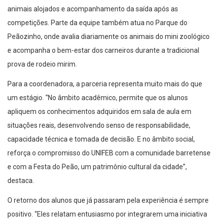
animais alojados e acompanhamento da saída após as
competições. Parte da equipe também atua no Parque do
Peãozinho, onde avalia diariamente os animais do mini zoológico
e acompanha o bem-estar dos carneiros durante a tradicional
prova de rodeio mirim.
Para a coordenadora, a parceria representa muito mais do que
um estágio. “No âmbito acadêmico, permite que os alunos
apliquem os conhecimentos adquiridos em sala de aula em
situações reais, desenvolvendo senso de responsabilidade,
capacidade técnica e tomada de decisão. E no âmbito social,
reforça o compromisso do UNIFEB com a comunidade barretense
e com a Festa do Peão, um patrimônio cultural da cidade”,
destaca.
O retorno dos alunos que já passaram pela experiência é sempre
positivo. “Eles relatam entusiasmo por integrarem uma iniciativa