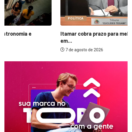
POLÍTICA
Itamar cobra prazo para melhorias estruturais
em...
7 de agosto de 2026