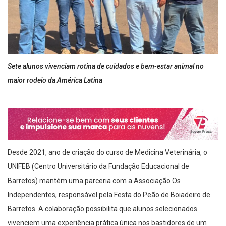
Sete alunos vivenciam rotina de cuidados e bem-estar animal no
maior rodeio da América Latina
Desde 2021, ano de criação do curso de Medicina Veterinária, o
UNIFEB (Centro Universitário da Fundação Educacional de
Barretos) mantém uma parceria com a Associação Os
Independentes, responsável pela Festa do Peão de Boiadeiro de
Barretos. A colaboração possibilita que alunos selecionados
vivenciem uma experiência prática única nos bastidores de um