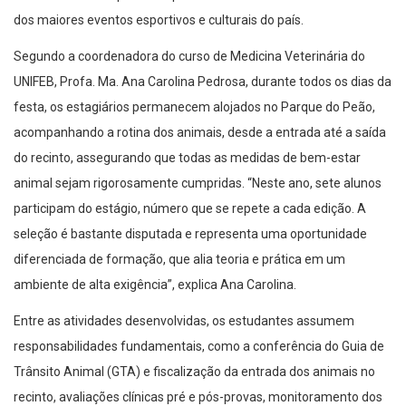
dos maiores eventos esportivos e culturais do país.
Segundo a coordenadora do curso de Medicina Veterinária do
UNIFEB, Profa. Ma. Ana Carolina Pedrosa, durante todos os dias da
festa, os estagiários permanecem alojados no Parque do Peão,
acompanhando a rotina dos animais, desde a entrada até a saída
do recinto, assegurando que todas as medidas de bem-estar
animal sejam rigorosamente cumpridas. “Neste ano, sete alunos
participam do estágio, número que se repete a cada edição. A
seleção é bastante disputada e representa uma oportunidade
diferenciada de formação, que alia teoria e prática em um
ambiente de alta exigência”, explica Ana Carolina.
Entre as atividades desenvolvidas, os estudantes assumem
responsabilidades fundamentais, como a conferência do Guia de
Trânsito Animal (GTA) e fiscalização da entrada dos animais no
recinto, avaliações clínicas pré e pós-provas, monitoramento dos