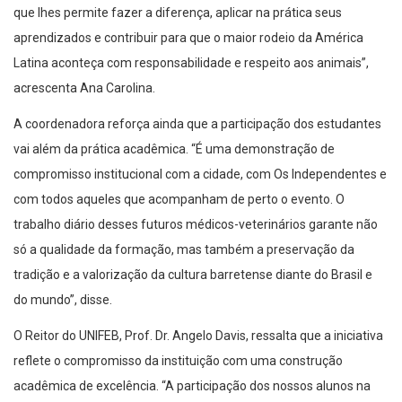
que lhes permite fazer a diferença, aplicar na prática seus
aprendizados e contribuir para que o maior rodeio da América
Latina aconteça com responsabilidade e respeito aos animais”,
acrescenta Ana Carolina.
A coordenadora reforça ainda que a participação dos estudantes
vai além da prática acadêmica. “É uma demonstração de
compromisso institucional com a cidade, com Os Independentes e
com todos aqueles que acompanham de perto o evento. O
trabalho diário desses futuros médicos-veterinários garante não
só a qualidade da formação, mas também a preservação da
tradição e a valorização da cultura barretense diante do Brasil e
do mundo”, disse.
O Reitor do UNIFEB, Prof. Dr. Angelo Davis, ressalta que a iniciativa
reflete o compromisso da instituição com uma construção
acadêmica de excelência. “A participação dos nossos alunos na