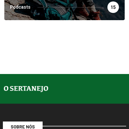
Podcasts
15
SOBRE NÓS