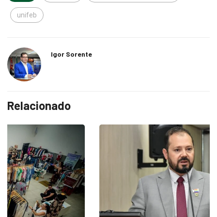
unifeb
Igor Sorente
Relacionado