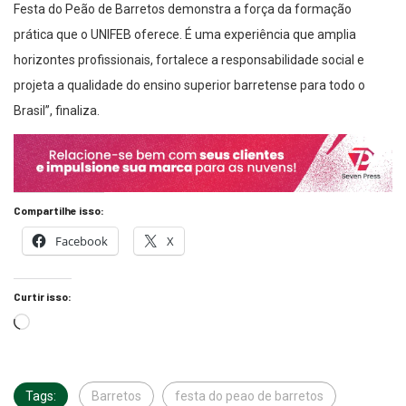
Festa do Peão de Barretos demonstra a força da formação
prática que o UNIFEB oferece. É uma experiência que amplia
horizontes profissionais, fortalece a responsabilidade social e
projeta a qualidade do ensino superior barretense para todo o
Brasil”, finaliza.
Compartilhe isso:
Facebook
X
Curtir isso:
Tags:
Barretos
festa do peao de barretos