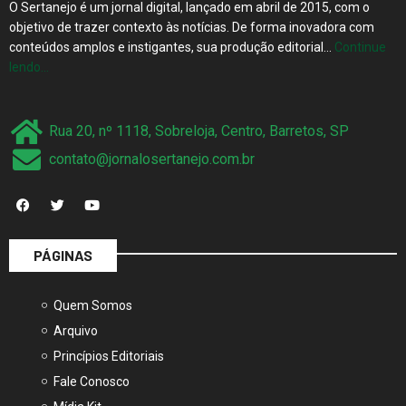
O Sertanejo é um jornal digital, lançado em abril de 2015, com o
objetivo de trazer contexto às notícias. De forma inovadora com
conteúdos amplos e instigantes, sua produção editorial…
Continue
lendo…
Rua 20, nº 1118, Sobreloja, Centro, Barretos, SP
contato@jornalosertanejo.com.br
PÁGINAS
Quem Somos
Arquivo
Princípios Editoriais
Fale Conosco