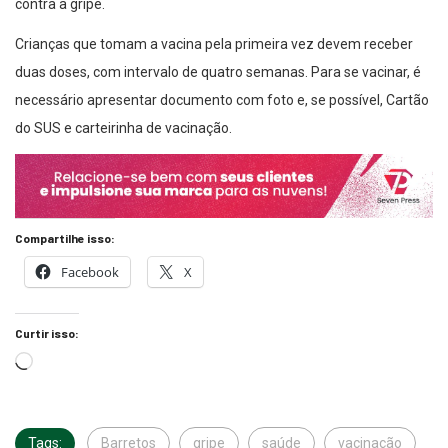
contra a gripe.
Crianças que tomam a vacina pela primeira vez devem receber
duas doses, com intervalo de quatro semanas. Para se vacinar, é
necessário apresentar documento com foto e, se possível, Cartão
do SUS e carteirinha de vacinação.
Compartilhe isso:
Facebook
X
Curtir isso:
Tags:
Barretos
gripe
saúde
vacinação