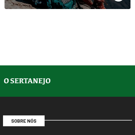
SOBRE NÓS