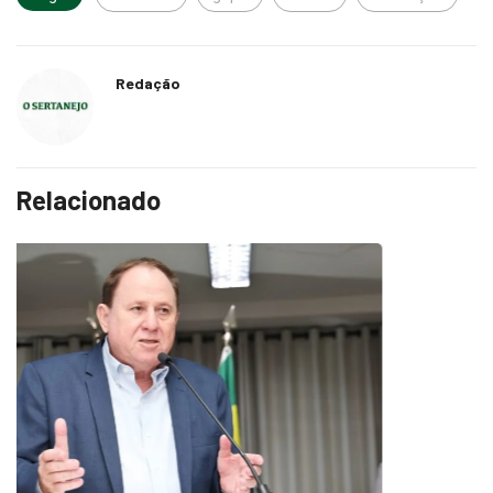
Redação
Relacionado