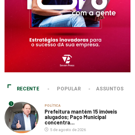
RECENTE
POPULAR
ASSUNTOS
1
POLÍTICA
Prefeitura mantém 15 imóveis
alugados; Paço Municipal
concentra...
5 de agosto de 2026