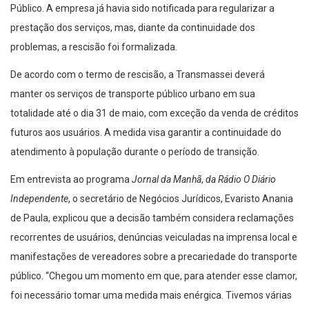
Público. A empresa já havia sido notificada para regularizar a
prestação dos serviços, mas, diante da continuidade dos
problemas, a rescisão foi formalizada.
De acordo com o termo de rescisão, a Transmassei deverá
manter os serviços de transporte público urbano em sua
totalidade até o dia 31 de maio, com exceção da venda de créditos
futuros aos usuários. A medida visa garantir a continuidade do
atendimento à população durante o período de transição.
Em entrevista ao programa
Jornal da Manhã
,
da Rádio O Diário
Independente
, o secretário de Negócios Jurídicos, Evaristo Anania
de Paula, explicou que a decisão também considera reclamações
recorrentes de usuários, denúncias veiculadas na imprensa local e
manifestações de vereadores sobre a precariedade do transporte
público. “Chegou um momento em que, para atender esse clamor,
foi necessário tomar uma medida mais enérgica. Tivemos várias