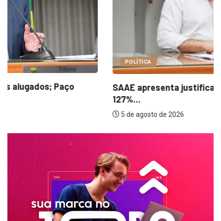
POLÍTICA
SAAE apresenta justificativas para aumento de
127%...
5 de agosto de 2026