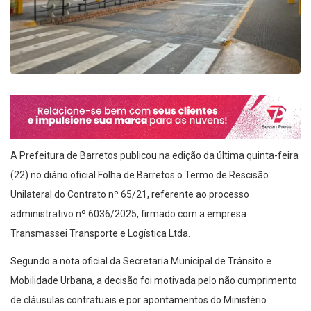
A Prefeitura de Barretos publicou na edição da última quinta-feira
(22) no diário oficial Folha de Barretos o Termo de Rescisão
Unilateral do Contrato nº 65/21, referente ao processo
administrativo nº 6036/2025, firmado com a empresa
Transmassei Transporte e Logística Ltda.
Segundo a nota oficial da Secretaria Municipal de Trânsito e
Mobilidade Urbana, a decisão foi motivada pelo não cumprimento
de cláusulas contratuais e por apontamentos do Ministério