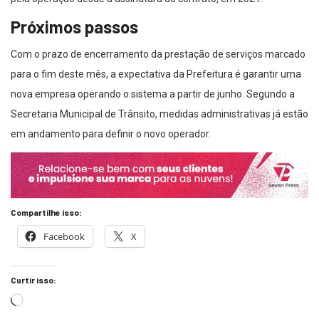
Próximos passos
Com o prazo de encerramento da prestação de serviços marcado
para o fim deste mês, a expectativa da Prefeitura é garantir uma
nova empresa operando o sistema a partir de junho. Segundo a
Secretaria Municipal de Trânsito, medidas administrativas já estão
em andamento para definir o novo operador.
Compartilhe isso:
Facebook
X
Curtir isso: