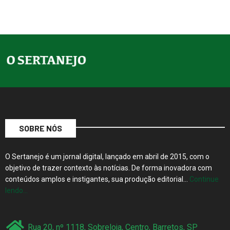
SOBRE NÓS
O Sertanejo é um jornal digital, lançado em abril de 2015, com o
objetivo de trazer contexto às notícias. De forma inovadora com
conteúdos amplos e instigantes, sua produção editorial…
Continue
lendo…
Rua 20, nº 1118, Sobreloja, Centro, Barretos, SP