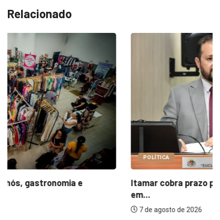
Relacionado
POLÍTICA
Itamar cobra prazo para melhorias estruturais
em...
7 de agosto de 2026