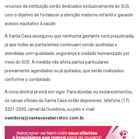
recursos da instituição serão dedicados exclusivamente ao SUS,
com o objetivo de fortalecer a atenção materno-infantil e garantir
acesso equitativo à saúde.
A Santa Casa assegurou que nenhuma gestante será prejudicada,
já que todas as parturientes continuam sendo acolhidas e
atendidas com qualidade, segurança e cuidado humanizado por
meio do SUS. A medida não afeta partos particulares
previamente agendados ou já quitados, que serão realizados
conforme o combinado.
A nova diretriz já está em vigor. Para dúvidas ou esclarecimentos,
os canais oficiais da Santa Casa estão disponíveis: telefone (17)
3321-2500, ramal da Ouvidoria, ou pelo e-mail
ouvidoria@santacasabarretos.com.br
.