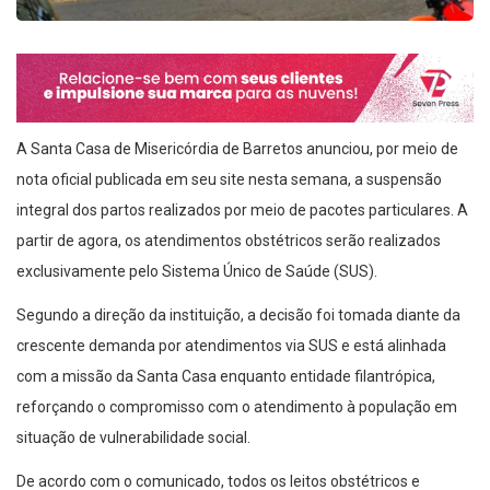
A Santa Casa de Misericórdia de Barretos anunciou, por meio de
nota oficial publicada em seu site nesta semana, a suspensão
integral dos partos realizados por meio de pacotes particulares. A
partir de agora, os atendimentos obstétricos serão realizados
exclusivamente pelo Sistema Único de Saúde (SUS).
Segundo a direção da instituição, a decisão foi tomada diante da
crescente demanda por atendimentos via SUS e está alinhada
com a missão da Santa Casa enquanto entidade filantrópica,
reforçando o compromisso com o atendimento à população em
situação de vulnerabilidade social.
De acordo com o comunicado, todos os leitos obstétricos e