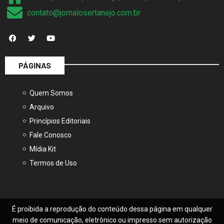
contato@jornalosertanejo.com.br
PÁGINAS
Quem Somos
Arquivo
Princípios Editoriais
Fale Conosco
Mídia Kit
Termos de Uso
É proibida a reprodução do conteúdo dessa página em qualquer
meio de comunicação, eletrônico ou impresso sem autorização