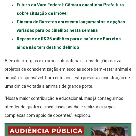
Futuro da Vara Federal: Câmara questiona Prefeitura
sobre situação de imóvel
Cinema de Barretos apresenta lançamentos e opções
variadas para os cinéfilos nesta semana
Repasse de R$ 35 milhões para a saúde de Barretos
ainda não tem destino definido
Além de cirurgias e exames laboratoriais, a instituição realiza
projetos de conscientização em escolas sobre bem-estar animal e
adoção responsável. Para este ano, está prevista a construção de
uma clínica voltada a animais de grande porte.
“Nossa maior contribuição é educacional, mas já conseguimos
atender de quatro a cinco casos por dia e realizar cirurgias
complexas com apoio de docentes”, explicou.