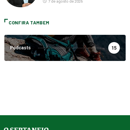
7 de agosto de 2026
CONFIRA TAMBEM
Podcasts
15