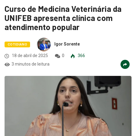
Curso de Medicina Veterinária da
UNIFEB apresenta clínica com
atendimento popular
Igor Sorente
COTIDIANO
18 de abril de 2025
0
366
3 minutos de leitura