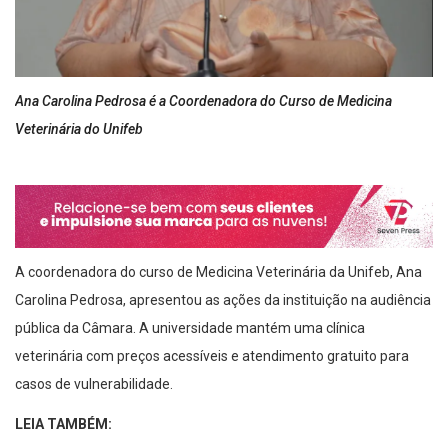
Ana Carolina Pedrosa é a Coordenadora do Curso de Medicina
Veterinária do Unifeb
A coordenadora do curso de Medicina Veterinária da Unifeb, Ana
Carolina Pedrosa, apresentou as ações da instituição na audiência
pública da Câmara. A universidade mantém uma clínica
veterinária com preços acessíveis e atendimento gratuito para
casos de vulnerabilidade.
LEIA TAMBÉM: