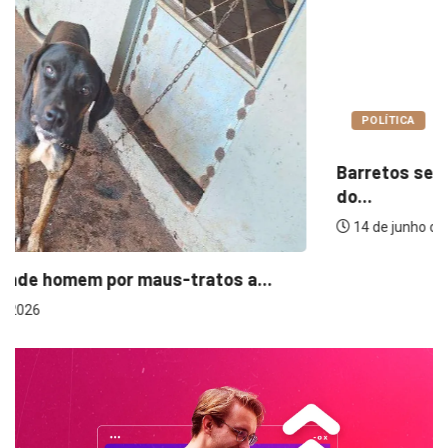
POLÍTICA
Barretos sedia audiência pública para construção
do...
14 de junho de 2025