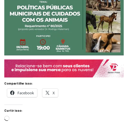
Compartilhe isso:
Facebook
X
Curtir isso: