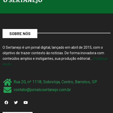
SOBRE NÓS
O Sertanejo é um jornal digital, lançado em abril de 2015, com o
objetivo de trazer contexto às notícias. De forma inovadora com
conteúdos amplos e instigantes, sua produção editorial…
Continue
lendo…
Rua 20, nº 1118, Sobreloja, Centro, Barretos, SP
contato@jornalosertanejo.com.br