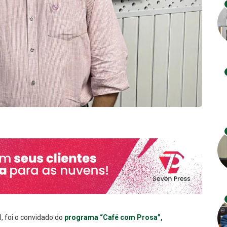
, foi o convidado do
programa “Café com Prosa”,