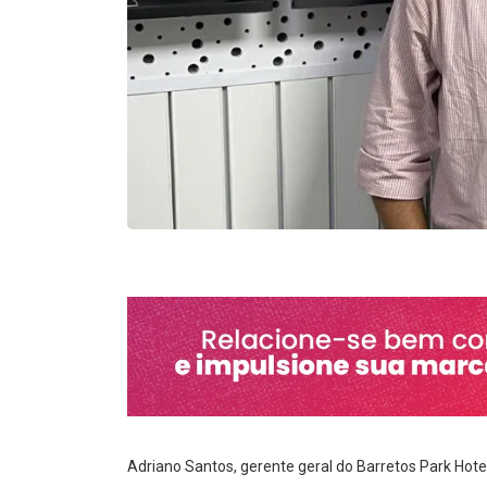
Adriano Santos, gerente geral do Barretos Park Hotel