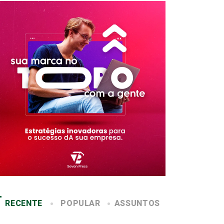
RECENTE
POPULAR
ASSUNTOS