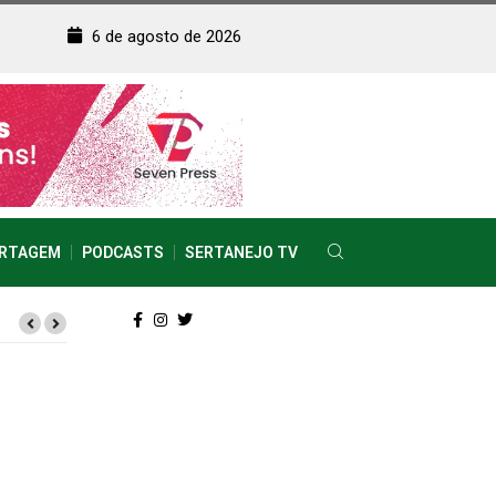
6 de agosto de 2026
RTAGEM
PODCASTS
SERTANEJO TV