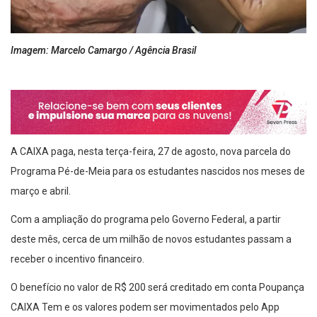
Imagem: Marcelo Camargo / Agência Brasil
A CAIXA paga, nesta terça-feira, 27 de agosto, nova parcela do
Programa Pé-de-Meia para os estudantes nascidos nos meses de
março e abril.
Com a ampliação do programa pelo Governo Federal, a partir
deste mês, cerca de um milhão de novos estudantes passam a
receber o incentivo financeiro.
O benefício no valor de R$ 200 será creditado em conta Poupança
CAIXA Tem e os valores podem ser movimentados pelo App