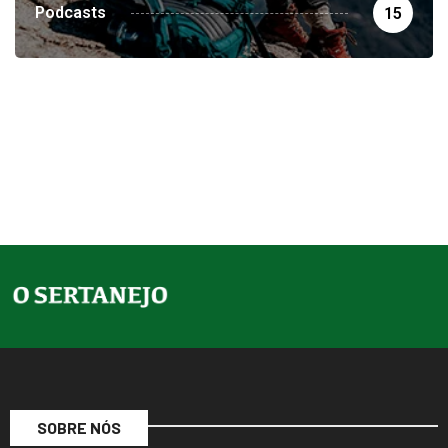
Podcasts
15
SOBRE NÓS