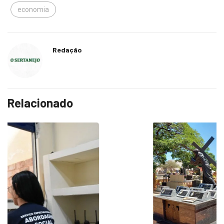
economia
Redação
Relacionado