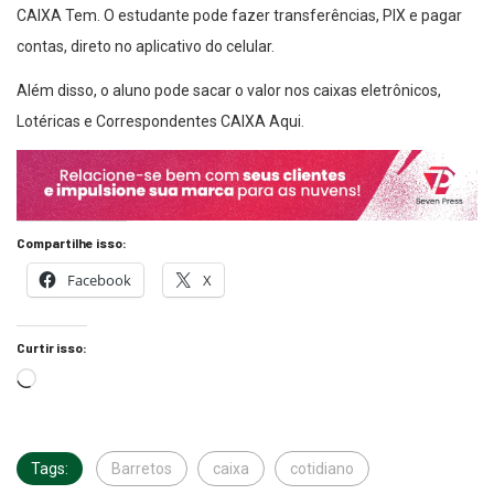
CAIXA Tem. O estudante pode fazer transferências, PIX e pagar
contas, direto no aplicativo do celular.
Além disso, o aluno pode sacar o valor nos caixas eletrônicos,
Lotéricas e Correspondentes CAIXA Aqui.
Compartilhe isso:
Facebook
X
Curtir isso:
Tags:
Barretos
caixa
cotidiano