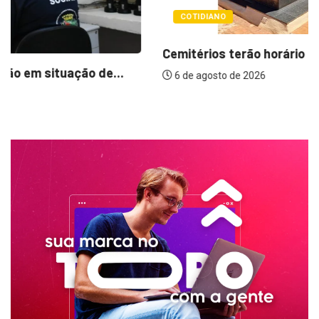
COTIDIANO
Cemitérios terão horário especial e missas no...
6 de agosto de 2026