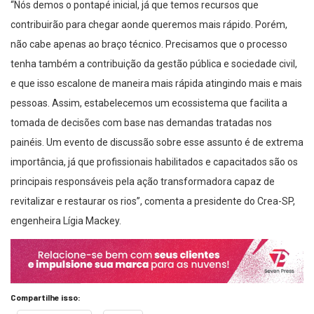
“Nós demos o pontapé inicial, já que temos recursos que
contribuirão para chegar aonde queremos mais rápido. Porém,
não cabe apenas ao braço técnico. Precisamos que o processo
tenha também a contribuição da gestão pública e sociedade civil,
e que isso escalone de maneira mais rápida atingindo mais e mais
pessoas. Assim, estabelecemos um ecossistema que facilita a
tomada de decisões com base nas demandas tratadas nos
painéis. Um evento de discussão sobre esse assunto é de extrema
importância, já que profissionais habilitados e capacitados são os
principais responsáveis pela ação transformadora capaz de
revitalizar e restaurar os rios”, comenta a presidente do Crea-SP,
engenheira Lígia Mackey.
Compartilhe isso: