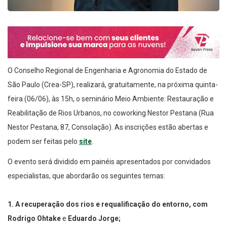
O Conselho Regional de Engenharia e Agronomia do Estado de
São Paulo (Crea-SP), realizará, gratuitamente, na próxima quinta-
feira (06/06), às 15h, o seminário Meio Ambiente: Restauração e
Reabilitação de Rios Urbanos, no coworking Nestor Pestana (Rua
Nestor Pestana, 87, Consolação). As inscrições estão abertas e
podem ser feitas pelo
site
.
O evento será dividido em painéis apresentados por convidados
especialistas, que abordarão os seguintes temas:
1.
A recuperação dos rios e requalificação do entorno, com
Rodrigo Ohtake
e
Eduardo Jorge;