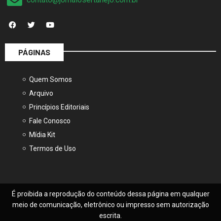
PÁGINAS
Quem Somos
Arquivo
Princípios Editoriais
Fale Conosco
Mídia Kit
Termos de Uso
É proibida a reprodução do conteúdo dessa página em qualquer
meio de comunicação, eletrônico ou impresso sem autorização
escrita.