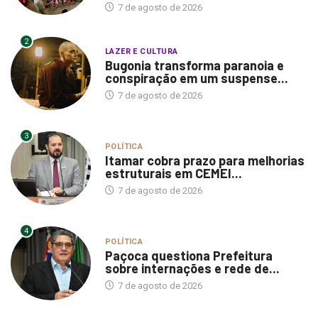
7 de agosto de 2026
2
LAZER E CULTURA
Bugonia transforma paranoia e
conspiração em um suspense...
7 de agosto de 2026
3
POLÍTICA
Itamar cobra prazo para melhorias
estruturais em CEMEI...
7 de agosto de 2026
4
POLÍTICA
Paçoca questiona Prefeitura
sobre internações e rede de...
7 de agosto de 2026