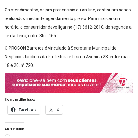
Os atendimentos, sejam presenciais ou on-line, continuam sendo
realizados mediante agendamento prévio. Para marcar um
horário, o consumidor deve ligar no (17) 3612-2810, de segunda a
sexta-feira, entre 8h e 16h.
O PROCON Barretos é vinculado à Secretaria Municipal de
Negócios Jurídicos da Prefeitura e fica na Avenida 23, entre ruas
18 e 20, n° 720.
Compartilhe isso:
Facebook
X
Curtir isso: