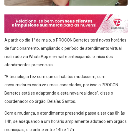
A partir do dia 1° de maio, o PROCON Barretos terá novos horários
de funcionamento, ampliando o período de atendimento virtual
realizado via WhatsApp e e-mail e antecipando o início dos
atendimentos presenciais.
“A tecnologia fez com que os hábitos mudassem, com
consumidores cada vez mais conectados, por isso o PROCON
Barretos está se adaptando a esta nova realidade”, disse o
coordenador do órgão, Delaías Santos.
Com a mudança, o atendimento presencial passa a ser das 8h às
14h, se adequando a um horário amplamente adotado em órgãos
municipais, e o online entre 14h e 17h.