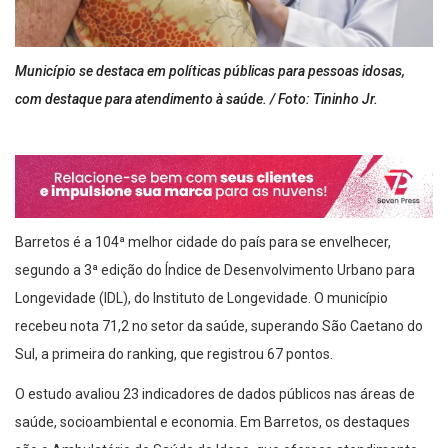
Município se destaca em políticas públicas para pessoas idosas,
com destaque para atendimento à saúde. / Foto: Tininho Jr.
Barretos é a 104ª melhor cidade do país para se envelhecer,
segundo a 3ª edição do Índice de Desenvolvimento Urbano para
Longevidade (IDL), do Instituto de Longevidade. O município
recebeu nota 71,2 no setor da saúde, superando São Caetano do
Sul, a primeira do ranking, que registrou 67 pontos.
O estudo avaliou 23 indicadores de dados públicos nas áreas de
saúde, socioambiental e economia. Em Barretos, os destaques