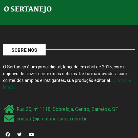
SOBRE NÓS
O Sertanejo é um jornal digital, lançado em abril de 2015, com o
objetivo de trazer contexto às notícias. De forma inovadora com
conteúdos amplos e instigantes, sua produção editorial…
Continue
lendo…
Rua 20, nº 1118, Sobreloja, Centro, Barretos, SP
contato@jornalosertanejo.com.br