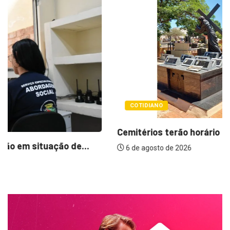
COTIDIANO
Cemitérios terão horário especial e missas no...
6 de agosto de 2026