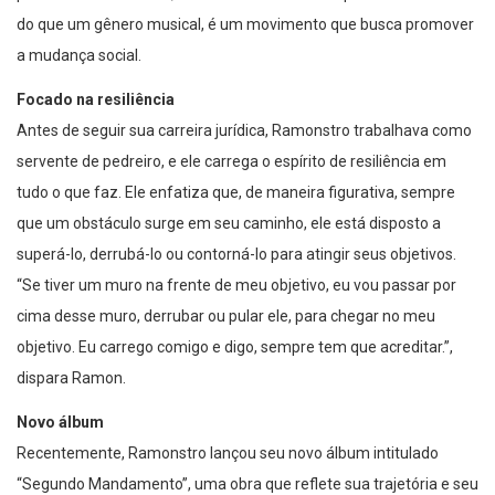
do que um gênero musical, é um movimento que busca promover
a mudança social.
Focado na resiliência
Antes de seguir sua carreira jurídica, Ramonstro trabalhava como
servente de pedreiro, e ele carrega o espírito de resiliência em
tudo o que faz. Ele enfatiza que, de maneira figurativa, sempre
que um obstáculo surge em seu caminho, ele está disposto a
superá-lo, derrubá-lo ou contorná-lo para atingir seus objetivos.
“Se tiver um muro na frente de meu objetivo, eu vou passar por
cima desse muro, derrubar ou pular ele, para chegar no meu
objetivo. Eu carrego comigo e digo, sempre tem que acreditar.”,
dispara Ramon.
Novo álbum
Recentemente, Ramonstro lançou seu novo álbum intitulado
“Segundo Mandamento”, uma obra que reflete sua trajetória e seu