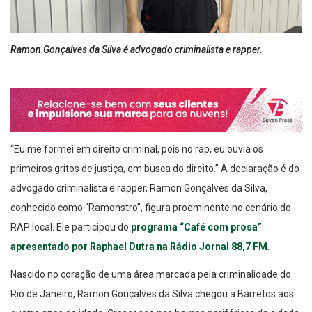
Ramon Gonçalves da Silva é advogado criminalista e rapper.
“Eu me formei em direito criminal, pois no rap, eu ouvia os
primeiros gritos de justiça, em busca do direito.” A declaração é do
advogado criminalista e rapper, Ramon Gonçalves da Silva,
conhecido como “Ramonstro”, figura proeminente no cenário do
RAP local. Ele participou do
programa “Café com prosa”
apresentado por Raphael Dutra na Rádio Jornal 88,7 FM
.
Nascido no coração de uma área marcada pela criminalidade do
Rio de Janeiro, Ramon Gonçalves da Silva chegou a Barretos aos