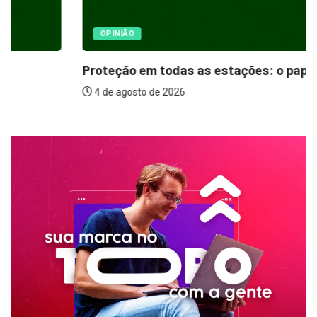
OPINIÃO
Proteção em todas as estações: o papel...
4 de agosto de 2026