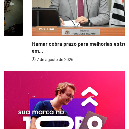
POLÍTICA
Itamar cobra prazo para melhorias estruturais
em...
7 de agosto de 2026