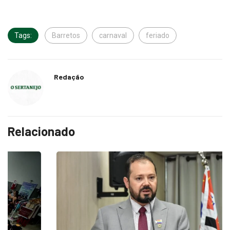
Tags:
Barretos
carnaval
feriado
Redação
Relacionado