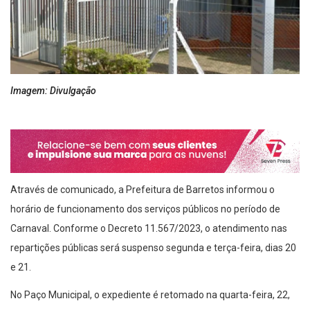
Imagem: Divulgação
Através de comunicado, a Prefeitura de Barretos informou o
horário de funcionamento dos serviços públicos no período de
Carnaval. Conforme o Decreto 11.567/2023, o atendimento nas
repartições públicas será suspenso segunda e terça-feira, dias 20
e 21.
No Paço Municipal, o expediente é retomado na quarta-feira, 22,