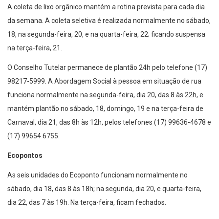
A coleta de lixo orgânico mantém a rotina prevista para cada dia
da semana. A coleta seletiva é realizada normalmente no sábado,
18, na segunda-feira, 20, e na quarta-feira, 22; ficando suspensa
na terça-feira, 21.
O Conselho Tutelar permanece de plantão 24h pelo telefone (17)
98217-5999. A Abordagem Social à pessoa em situação de rua
funciona normalmente na segunda-feira, dia 20, das 8 às 22h, e
mantém plantão no sábado, 18, domingo, 19 e na terça-feira de
Carnaval, dia 21, das 8h às 12h, pelos telefones (17) 99636-4678 e
(17) 99654 6755.
Ecopontos
As seis unidades do Ecoponto funcionam normalmente no
sábado, dia 18, das 8 às 18h; na segunda, dia 20, e quarta-feira,
dia 22, das 7 às 19h. Na terça-feira, ficam fechados.