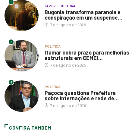
2
LAZER E CULTURA
Bugonia transforma paranoia e
conspiração em um suspense...
7 de agosto de 2026
3
POLÍTICA
Itamar cobra prazo para melhorias
estruturais em CEMEI...
7 de agosto de 2026
4
POLÍTICA
Paçoca questiona Prefeitura
sobre internações e rede de...
7 de agosto de 2026
CONFIRA TAMBEM