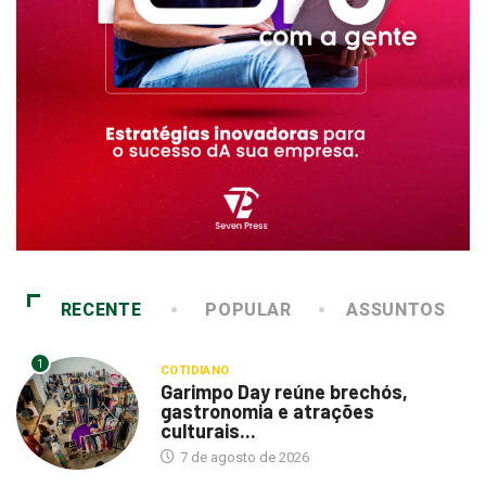
RECENTE
POPULAR
ASSUNTOS
1
COTIDIANO
Garimpo Day reúne brechós,
gastronomia e atrações
culturais...
7 de agosto de 2026