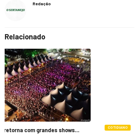
Redação
Relacionado
COTIDIANO