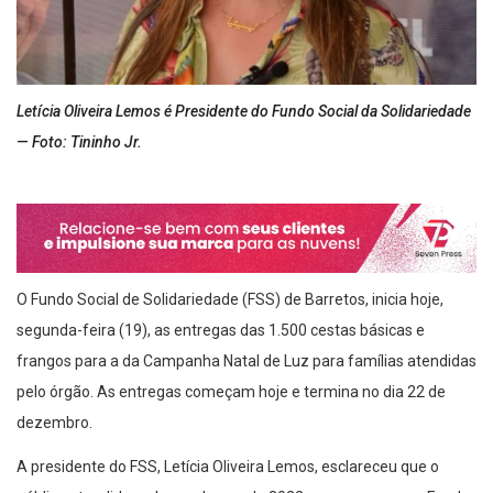
Letícia Oliveira Lemos é Presidente do Fundo Social da Solidariedade
— Foto: Tininho Jr.
O Fundo Social de Solidariedade (FSS) de Barretos, inicia hoje,
segunda-feira (19), as entregas das 1.500 cestas básicas e
frangos para a da Campanha Natal de Luz para famílias atendidas
pelo órgão. As entregas começam hoje e termina no dia 22 de
dezembro.
A presidente do FSS, Letícia Oliveira Lemos, esclareceu que o