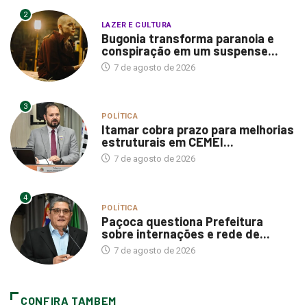
2
LAZER E CULTURA
Bugonia transforma paranoia e
conspiração em um suspense...
7 de agosto de 2026
3
POLÍTICA
Itamar cobra prazo para melhorias
estruturais em CEMEI...
7 de agosto de 2026
4
POLÍTICA
Paçoca questiona Prefeitura
sobre internações e rede de...
7 de agosto de 2026
CONFIRA TAMBEM