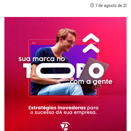
7 de agosto de 2026