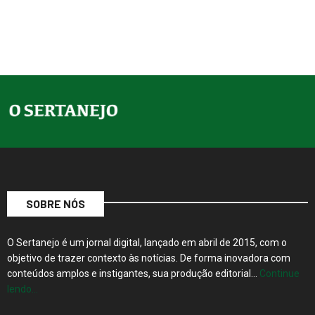
SOBRE NÓS
O Sertanejo é um jornal digital, lançado em abril de 2015, com o
objetivo de trazer contexto às notícias. De forma inovadora com
conteúdos amplos e instigantes, sua produção editorial…
Continue
lendo…