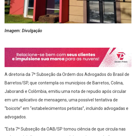
Imagem: Divulgação
A diretoria da 7ª Subseção da Ordem dos Advogados do Brasil de
Barretos/SP, que contempla os municípios de Barretos, Colina,
Jaborandi e Colômbia, emitiu uma nota de repudio após circular
em um aplicativo de mensagens, uma possível tentativa de
“boicote” em “estabelecimentos petistas”, incluindo advogadas e
advogados.
“Esta 7ª Subseção da OAB/SP tomou ciência de que circula nas