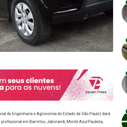
onal de Engenharia e Agronomia do Estado de São Paulo) dará
o profissional em Barretos, Jaborandi, Monte Azul Paulista,