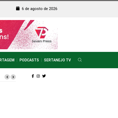
6 de agosto de 2026
RTAGEM
PODCASTS
SERTANEJO TV