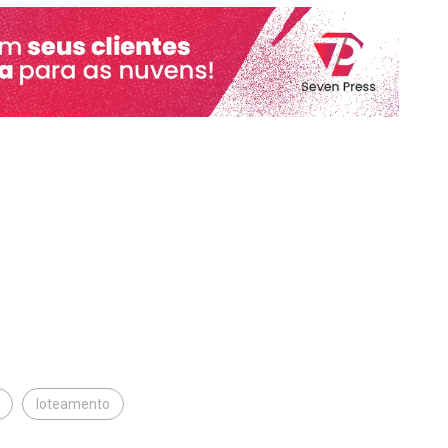
loteamento