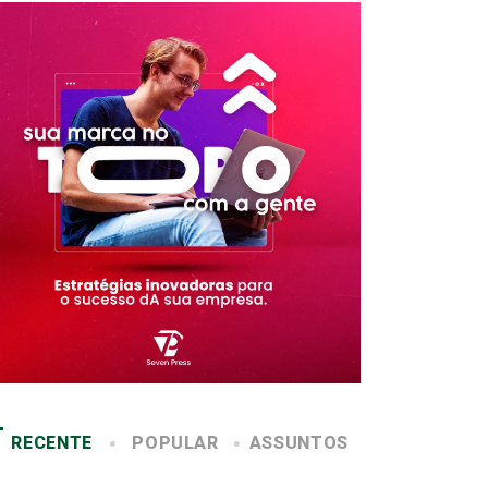
RECENTE
POPULAR
ASSUNTOS