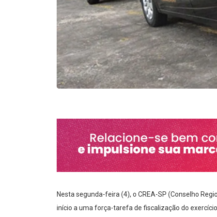
Nesta segunda-feira (4), o CREA-SP (Conselho Regi
início a uma força-tarefa de fiscalização do exercíci