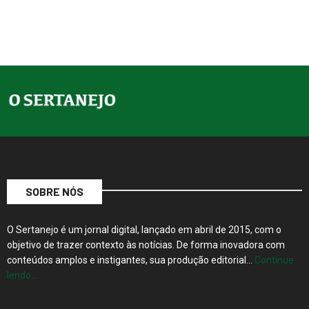
SOBRE NÓS
O Sertanejo é um jornal digital, lançado em abril de 2015, com o
objetivo de trazer contexto às notícias. De forma inovadora com
conteúdos amplos e instigantes, sua produção editorial…
Continue
lendo…