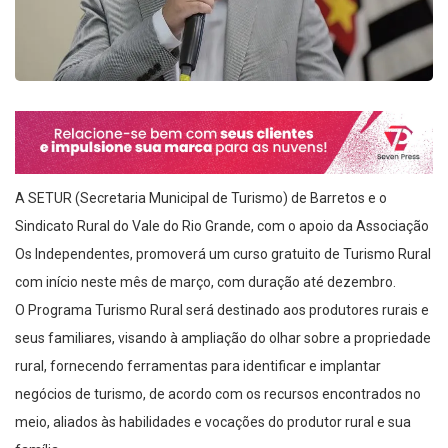
A SETUR (Secretaria Municipal de Turismo) de Barretos e o
Sindicato Rural do Vale do Rio Grande, com o apoio da Associação
Os Independentes, promoverá um curso gratuito de Turismo Rural
com início neste mês de março, com duração até dezembro.
O Programa Turismo Rural será destinado aos produtores rurais e
seus familiares, visando à ampliação do olhar sobre a propriedade
rural, fornecendo ferramentas para identificar e implantar
negócios de turismo, de acordo com os recursos encontrados no
meio, aliados às habilidades e vocações do produtor rural e sua