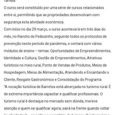
família.
O curso será constituído por uma série de cursos relacionados
entre si, permitindo que as propriedades desenvolvam com
segurança esta atividade econômica.
Com início no dia 29 março, o curso acontecerá em três dias do
mês, no Rancho do Peãozinho, seguindo todos os protocolos de
prevenção neste período de pandemia, e contará com vários
módulos de ensino – temas: Oportunidades de Empreendimentos,
Identidade e Cultura, Gestão de Empreendimentos, Atrativos
turísticos no meio rural, Ponto de Vendas de Produtos, Meios de
Hospedagem, Meios de Alimentação, Atendendo e Encantando o
Cliente, Resgate Gastronômico e Consolidação do Programa.
“A vocação turística de Barretos está alicerçada no turismo rural. É
de extrema importância capacitar e qualificar profissionais. O
turismo rural é destaque no mercado sem dúvida, merece
atenção e quem se qualificar agora, sairá na frente quando voltar