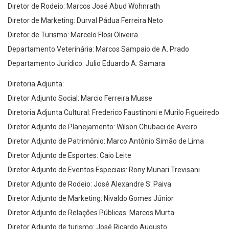
Diretor de Rodeio: Marcos José Abud Wohnrath
Diretor de Marketing: Durval Pádua Ferreira Neto
Diretor de Turismo: Marcelo Flosi Oliveira
Departamento Veterinária: Marcos Sampaio de A. Prado
Departamento Jurídico: Julio Eduardo A. Samara
Diretoria Adjunta:
Diretor Adjunto Social: Marcio Ferreira Musse
Diretoria Adjunta Cultural: Frederico Faustinoni e Murilo Figueiredo
Diretor Adjunto de Planejamento: Wilson Chubaci de Aveiro
Diretor Adjunto de Patrimônio: Marco Antônio Simão de Lima
Diretor Adjunto de Esportes: Caio Leite
Diretor Adjunto de Eventos Especiais: Rony Munari Trevisani
Diretor Adjunto de Rodeio: José Alexandre S. Paiva
Diretor Adjunto de Marketing: Nivaldo Gomes Júnior
Diretor Adjunto de Relações Públicas: Marcos Murta
Diretor Adjunto de turismo: José Ricardo Augusto