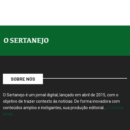
SOBRE NÓS
O Sertanejo é um jornal digital, lançado em abril de 2015, com o
objetivo de trazer contexto às notícias. De forma inovadora com
conteúdos amplos e instigantes, sua produção editorial…
Continue
lendo…