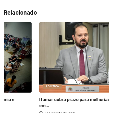
Relacionado
POLÍTICA
Itamar cobra prazo para melhorias estruturais
em...