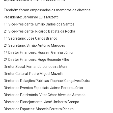
Também foram empossados os membros da diretoria:
Presidente: Jeronimo Luiz Muzetti
1º Vice-Presidente: Emílio Carlos dos Santos
2º Vice-Presidente: Ricardo Batista da Rocha
1º Secretário: José Carlos Branco
2º Secretário: Simão Antônio Marques
1º Diretor Financeiro: Hussein Gemha Júnior
2º Diretor Financeiro: Hugo Resende Filho
Diretor Social: Fernando Junqueira Moni
Diretor Cultural: Pedro Miguel Muzetti
Diretor de Relações Públicas: Raphael Gonçalves Dutra
Diretor de Eventos Especiais: Jaime Pereira Júnior
Diretor de Patrimônio: Vitor César Alves de Almeida
Diretor de Planejamento: José Umberto Bampa
Diretor de Esportes: Marcelo Ferreira Ribeiro