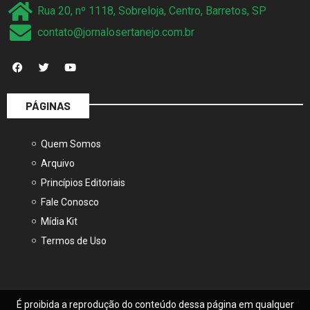
Rua 20, nº 1118, Sobreloja, Centro, Barretos, SP
contato@jornalosertanejo.com.br
PÁGINAS
Quem Somos
Arquivo
Princípios Editoriais
Fale Conosco
Mídia Kit
Termos de Uso
É proibida a reprodução do conteúdo dessa página em qualquer