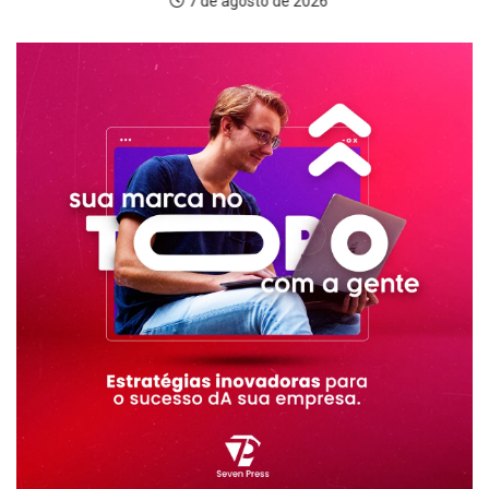
7 de agosto de 2026