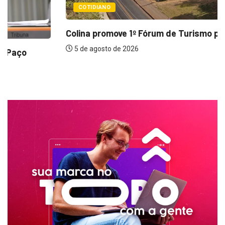
COTIDIANO
Colina promove 1º Fórum de Turismo para...
5 de agosto de 2026