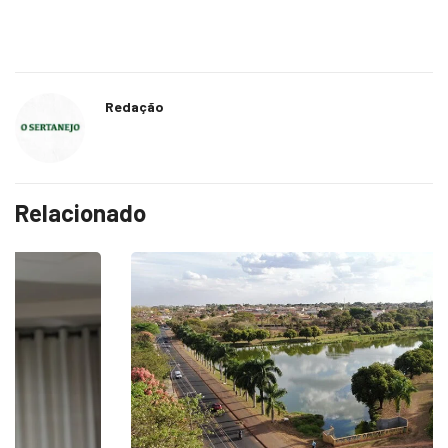
Redação
Relacionado