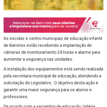
As escolas e centro municipais de educação infantil
de Barretos estão recebendo a implantação de
câmeras de monitoramento 24 horas e alarme para
aumentar a segurança nas unidades.
A instalação dos equipamentos está sendo realizada
pela secretaria municipal de educação, atendendo a
solicitação do Legislativo. O objetivo desta ação é
garantir uma maior segurança para os alunos e
professores.
De acordo com a secretária de educação, Valéria