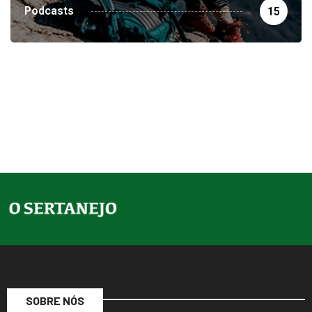
Podcasts
15
SOBRE NÓS