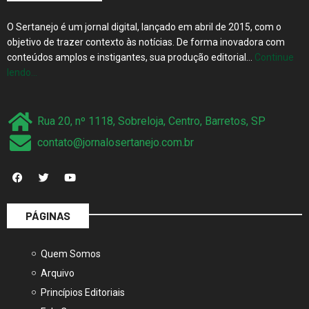
O Sertanejo é um jornal digital, lançado em abril de 2015, com o
objetivo de trazer contexto às notícias. De forma inovadora com
conteúdos amplos e instigantes, sua produção editorial…
Continue
lendo…
Rua 20, nº 1118, Sobreloja, Centro, Barretos, SP
contato@jornalosertanejo.com.br
PÁGINAS
Quem Somos
Arquivo
Princípios Editoriais