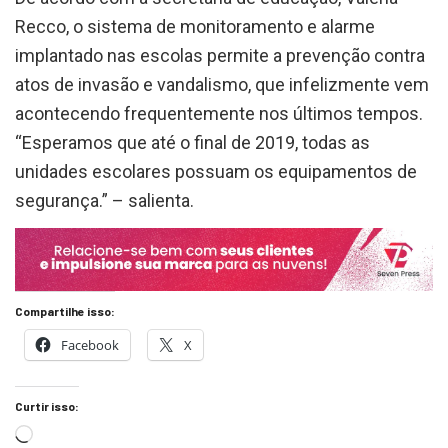
Recco, o sistema de monitoramento e alarme
implantado nas escolas permite a prevenção contra
atos de invasão e vandalismo, que infelizmente vem
acontecendo frequentemente nos últimos tempos.
“Esperamos que até o final de 2019, todas as
unidades escolares possuam os equipamentos de
segurança.” – salienta.
Compartilhe isso:
Facebook
X
Curtir isso: