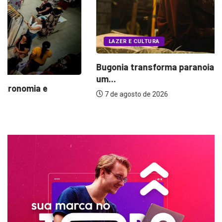
LAZER E CULTURA
Bugonia transforma paranoia e conspiração em
um...
7 de agosto de 2026