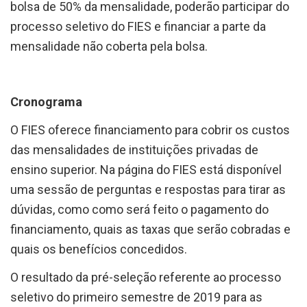
bolsa de 50% da mensalidade, poderão participar do
processo seletivo do FIES e financiar a parte da
mensalidade não coberta pela bolsa.
Cronograma
O FIES oferece financiamento para cobrir os custos
das mensalidades de instituições privadas de
ensino superior. Na página do FIES está disponível
uma sessão de perguntas e respostas para tirar as
dúvidas, como como será feito o pagamento do
financiamento, quais as taxas que serão cobradas e
quais os benefícios concedidos.
O resultado da pré-seleção referente ao processo
seletivo do primeiro semestre de 2019 para as