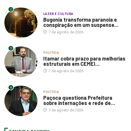
2
LAZER E CULTURA
Bugonia transforma paranoia e
conspiração em um suspense...
7 de agosto de 2026
3
POLÍTICA
Itamar cobra prazo para melhorias
estruturais em CEMEI...
7 de agosto de 2026
4
POLÍTICA
Paçoca questiona Prefeitura
sobre internações e rede de...
7 de agosto de 2026