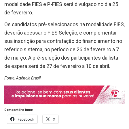
modalidade FIES e P-FIES será divulgado no dia 25
de fevereiro.
Os candidatos pré-selecionados na modalidade FIES,
deverão acessar o FIES Seleção, e complementar
sua inscrição para contratação do financiamento no
referido sistema, no período de 26 de fevereiro a 7
de março. A pré-seleção dos participantes da lista
de espera será de 27 de fevereiro a 10 de abril.
Fonte: Agência Brasil
Compartilhe isso:
Facebook
X