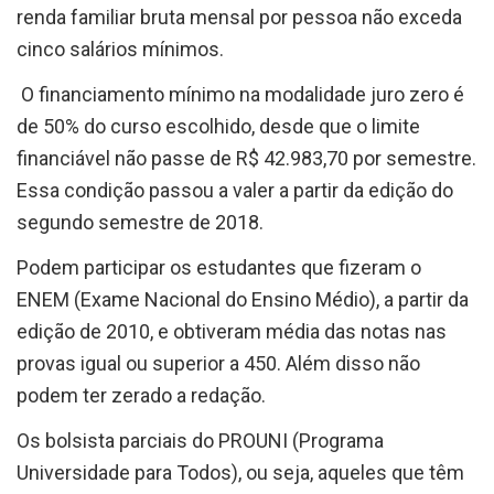
renda familiar bruta mensal por pessoa não exceda
cinco salários mínimos.
O financiamento mínimo na modalidade juro zero é
de 50% do curso escolhido, desde que o limite
financiável não passe de R$ 42.983,70 por semestre.
Essa condição passou a valer a partir da edição do
segundo semestre de 2018.
Podem participar os estudantes que fizeram o
ENEM (Exame Nacional do Ensino Médio), a partir da
edição de 2010, e obtiveram média das notas nas
provas igual ou superior a 450. Além disso não
podem ter zerado a redação.
Os bolsista parciais do PROUNI (Programa
Universidade para Todos), ou seja, aqueles que têm