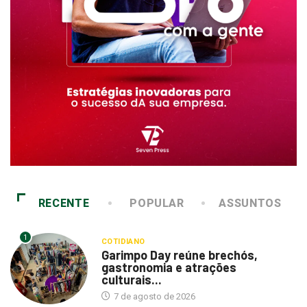
RECENTE
POPULAR
ASSUNTOS
1
COTIDIANO
Garimpo Day reúne brechós,
gastronomia e atrações
culturais...
7 de agosto de 2026