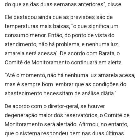
Ele destacou ainda que as previsões são de
temperaturas mais baixas, “o que significa um
consumo menor. Então, do ponto de vista do
atendimento, não há problema, e nenhuma luz
amarela será acessa”. De acordo com Barata, o
Comitê de Monitoramento continuará em alerta.
“Até o momento, não há nenhuma luz amarela acesa,
mas é sempre bom lembrar que as condições do
abastecimento necessitam de análise diária.”
De acordo com o diretor-geral, se houver
degeneração maior dos reservatórios, o Comitê de
Monitoramento será alertado. Afirmou, no entanto,
que o sistema respondeu bem nas duas últimas
semanas. “Nós continuamos suprindo o país com