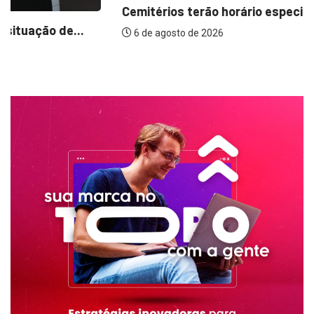
6 de agosto de 2026