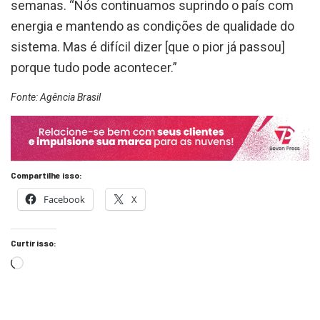
energia e mantendo as condições de qualidade do
sistema. Mas é difícil dizer [que o pior já passou]
porque tudo pode acontecer.”
Fonte: Agência Brasil
Compartilhe isso:
Facebook
X
Curtir isso: