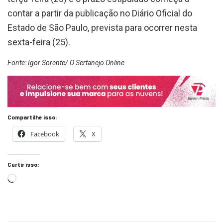
contar a partir da publicação no Diário Oficial do
Estado de São Paulo, prevista para ocorrer nesta
sexta-feira (25).
Fonte: Igor Sorente/ O Sertanejo Online
Compartilhe isso:
Facebook
X
Curtir isso: