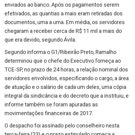
enviados ao banco. Após os pagamentos serem
efetivados, as quantias a mais eram retiradas dos
documentos, uma a uma. Em média, os servidores
chegaram a receber cerca de R$ 11 mil a mais do
que era devido, segundo Ávila.
Segundo informa o G1/Ribeirão Preto, Ramalho
determinou que o chefe do Executivo forneça ao
TCE-SP, no prazo de 24 horas, a relação nominal dos
servidores envolvidos, especificando o cargo, a área
de atuação e o salário de cada um deles, uma cópia
integral da sindicância e do decreto que a instituiu, e
informe também se foram apuradas as
movimentações financeiras de 2017.
O despacho foi assinado pelo conselheiro nesta
terça-feira (23) e o prazo estipulado começa a