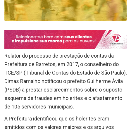
Relator do processo de prestação de contas da
Prefeitura de Barretos, em 2017, o conselheiro do
TCE/SP (Tribunal de Contas do Estado de São Paulo),
Dimas Ramalho notificou o prefeito Guilherme Ávila
(PSDB) a prestar esclarecimentos sobre o suposto
esquema de fraudes em holerites e o afastamento
de 105 servidores municipais.
A Prefeitura identificou que os holerites eram
emitidos com os valores maiores e os arquivos