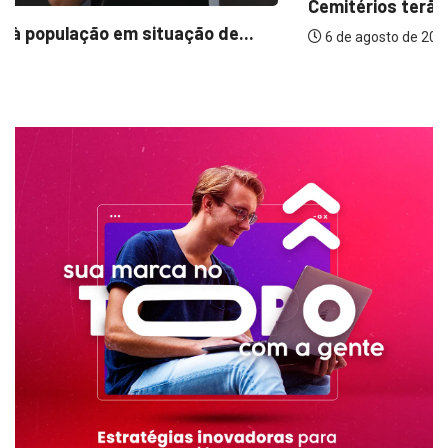
Cemitérios terão horário especial e missas no...
6 de agosto de 2026