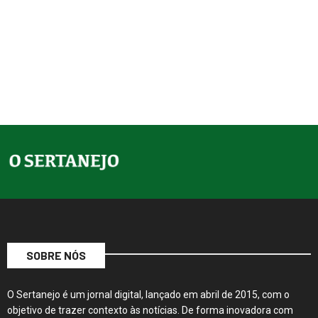
SOBRE NÓS
O Sertanejo é um jornal digital, lançado em abril de 2015, com o
objetivo de trazer contexto às notícias. De forma inovadora com