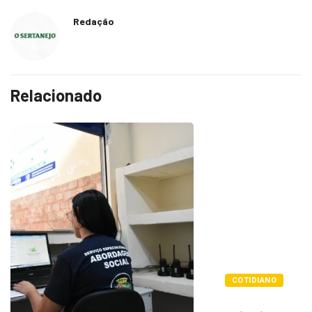
Redação
Relacionado
COTIDIANO