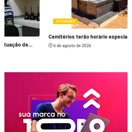
COTIDIANO
Cemitérios terão horário especial e missas no...
6 de agosto de 2026