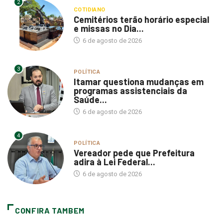
Cemitérios terão horário especial
e missas no Dia...
6 de agosto de 2026
3
POLÍTICA
Itamar questiona mudanças em
programas assistenciais da
Saúde...
6 de agosto de 2026
4
POLÍTICA
Vereador pede que Prefeitura
adira à Lei Federal...
6 de agosto de 2026
CONFIRA TAMBEM