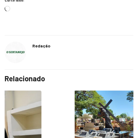
Redação
Relacionado