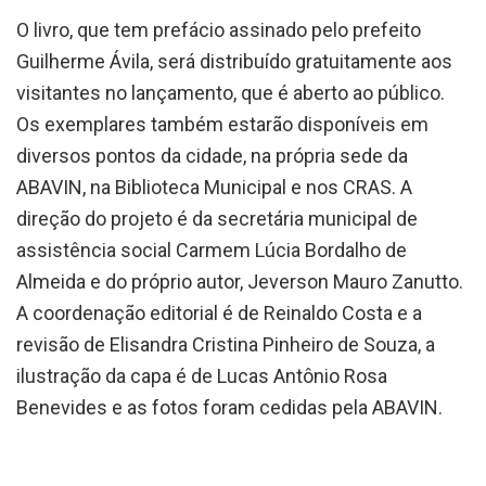
O livro, que tem prefácio assinado pelo prefeito
Guilherme Ávila, será distribuído gratuitamente aos
visitantes no lançamento, que é aberto ao público.
Os exemplares também estarão disponíveis em
diversos pontos da cidade, na própria sede da
ABAVIN, na Biblioteca Municipal e nos CRAS. A
direção do projeto é da secretária municipal de
assistência social Carmem Lúcia Bordalho de
Almeida e do próprio autor, Jeverson Mauro Zanutto.
A coordenação editorial é de Reinaldo Costa e a
revisão de Elisandra Cristina Pinheiro de Souza, a
ilustração da capa é de Lucas Antônio Rosa
Benevides e as fotos foram cedidas pela ABAVIN.
Serviço: