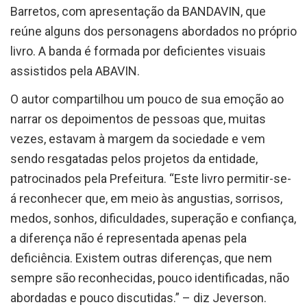
reúne alguns dos personagens abordados no próprio
livro. A banda é formada por deficientes visuais
assistidos pela ABAVIN.
O autor compartilhou um pouco de sua emoção ao
narrar os depoimentos de pessoas que, muitas
vezes, estavam à margem da sociedade e vem
sendo resgatadas pelos projetos da entidade,
patrocinados pela Prefeitura. “Este livro permitir-se-
á reconhecer que, em meio às angustias, sorrisos,
medos, sonhos, dificuldades, superação e confiança,
a diferença não é representada apenas pela
deficiência. Existem outras diferenças, que nem
sempre são reconhecidas, pouco identificadas, não
abordadas e pouco discutidas.” – diz Jeverson.