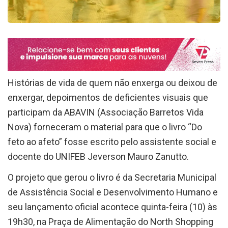
Histórias de vida de quem não enxerga ou deixou de
enxergar, depoimentos de deficientes visuais que
participam da ABAVIN (Associação Barretos Vida
Nova) forneceram o material para que o livro “Do
feto ao afeto” fosse escrito pelo assistente social e
docente do UNIFEB Jeverson Mauro Zanutto.
O projeto que gerou o livro é da Secretaria Municipal
de Assistência Social e Desenvolvimento Humano e
seu lançamento oficial acontece quinta-feira (10) às
19h30, na Praça de Alimentação do North Shopping
Barretos, com apresentação da BANDAVIN, que