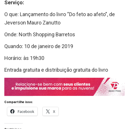
O que: Lançamento do livro “Do feto ao afeto”, de
Jeverson Mauro Zanutto
Onde: North Shopping Barretos
Quando: 10 de janeiro de 2019
Horário: às 19h30
Entrada gratuita e distribuição gratuita do livro
Compartilhe isso:
Facebook
X
Curtir isso: