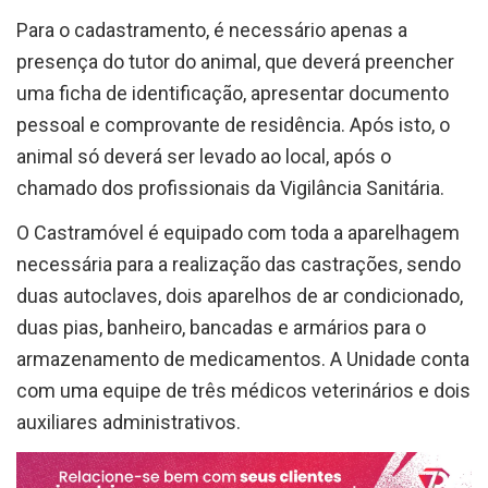
Para o cadastramento, é necessário apenas a
presença do tutor do animal, que deverá preencher
uma ficha de identificação, apresentar documento
pessoal e comprovante de residência. Após isto, o
animal só deverá ser levado ao local, após o
chamado dos profissionais da Vigilância Sanitária.
O Castramóvel é equipado com toda a aparelhagem
necessária para a realização das castrações, sendo
duas autoclaves, dois aparelhos de ar condicionado,
duas pias, banheiro, bancadas e armários para o
armazenamento de medicamentos. A Unidade conta
com uma equipe de três médicos veterinários e dois
auxiliares administrativos.