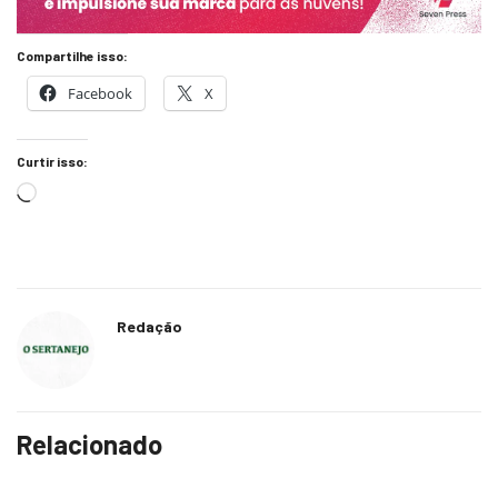
Compartilhe isso:
Facebook
X
Curtir isso:
Redação
Relacionado