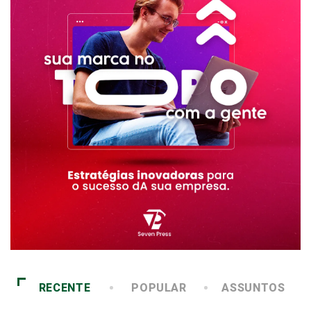
RECENTE
POPULAR
ASSUNTOS