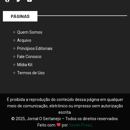
PÁGINAS
Quem Somos
Arquivo
Princípios Editoriais
Fale Conosco
Mídia Kit
Termos de Uso
É proibida a reprodução do conteúdo dessa página em qualquer
meio de comunicação, eletrônico ou impresso sem autorização
escrita.
© 2025, Jornal O Sertanejo – Todos os direitos reservados.
Feito com
por
Seven Press
.