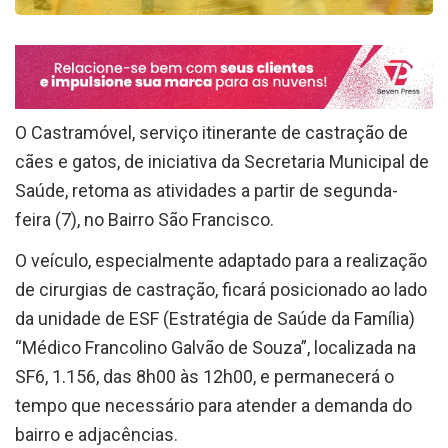
O Castramóvel, serviço itinerante de castração de
cães e gatos, de iniciativa da Secretaria Municipal de
Saúde, retoma as atividades a partir de segunda-
feira (7), no Bairro São Francisco.
O veículo, especialmente adaptado para a realização
de cirurgias de castração, ficará posicionado ao lado
da unidade de ESF (Estratégia de Saúde da Família)
“Médico Francolino Galvão de Souza”, localizada na
SF6, 1.156, das 8h00 às 12h00, e permanecerá o
tempo que necessário para atender a demanda do
bairro e adjacências.