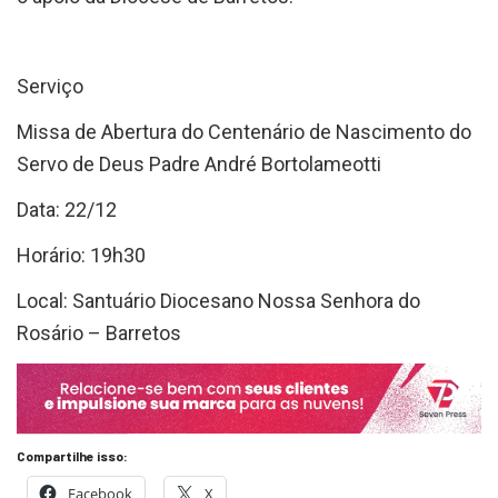
Serviço
Missa de Abertura do Centenário de Nascimento do
Servo de Deus Padre André Bortolameotti
Data: 22/12
Horário: 19h30
Local: Santuário Diocesano Nossa Senhora do
Rosário – Barretos
Compartilhe isso:
Facebook
X