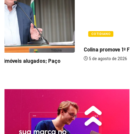
COTIDIANO
Colina promove 1º Fórum de Turismo para...
5 de agosto de 2026