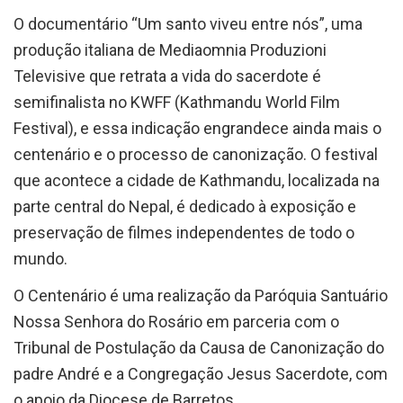
O documentário “Um santo viveu entre nós”, uma
produção italiana de Mediaomnia Produzioni
Televisive que retrata a vida do sacerdote é
semifinalista no KWFF (Kathmandu World Film
Festival), e essa indicação engrandece ainda mais o
centenário e o processo de canonização. O festival
que acontece a cidade de Kathmandu, localizada na
parte central do Nepal, é dedicado à exposição e
preservação de filmes independentes de todo o
mundo.
O Centenário é uma realização da Paróquia Santuário
Nossa Senhora do Rosário em parceria com o
Tribunal de Postulação da Causa de Canonização do
padre André e a Congregação Jesus Sacerdote, com
o apoio da Diocese de Barretos.