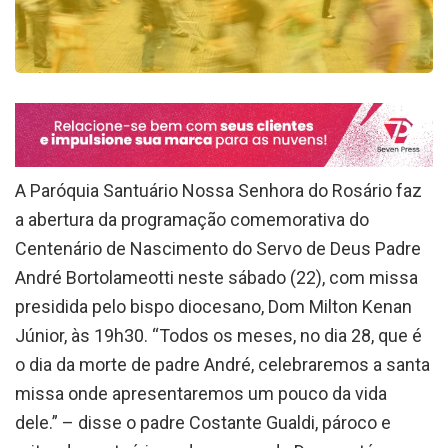
A Paróquia Santuário Nossa Senhora do Rosário faz
a abertura da programação comemorativa do
Centenário de Nascimento do Servo de Deus Padre
André Bortolameotti neste sábado (22), com missa
presidida pelo bispo diocesano, Dom Milton Kenan
Júnior, às 19h30. “Todos os meses, no dia 28, que é
o dia da morte de padre André, celebraremos a santa
missa onde apresentaremos um pouco da vida
dele.” – disse o padre Costante Gualdi, pároco e