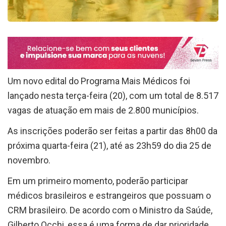
Um novo edital do Programa Mais Médicos foi
lançado nesta terça-feira (20), com um total de 8.517
vagas de atuação em mais de 2.800 municípios.
As inscrições poderão ser feitas a partir das 8h00 da
próxima quarta-feira (21), até as 23h59 do dia 25 de
novembro.
Em um primeiro momento, poderão participar
médicos brasileiros e estrangeiros que possuam o
CRM brasileiro. De acordo com o Ministro da Saúde,
Gilberto Occhi, essa é uma forma de dar prioridade