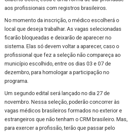
aos profissionais com registros brasileiros.
No momento da inscrição, o médico escolherá o
local que deseja trabalhar. As vagas selecionadas
ficarão bloqueadas e deixarão de aparecer no
sistema. Elas só devem voltar a aparecer, caso o
profissional que fez a seleção não compareça ao
município escolhido, entre os dias 03 e 07 de
dezembro, para homologar a participação no
programa.
Um segundo edital será lançado no dia 27 de
novembro. Nessa seleção, poderão concorrer às
vagas médicos brasileiros formados no exterior e
estrangeiros que não tenham o CRM brasileiro. Mas,
para exercer a profissão, terão que passar pelo