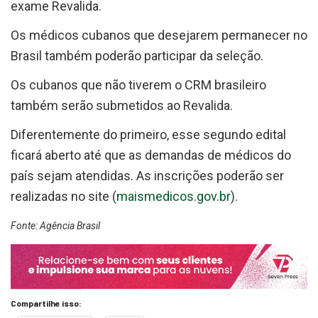
exame Revalida.
Os médicos cubanos que desejarem permanecer no
Brasil também poderão participar da seleção.
Os cubanos que não tiverem o CRM brasileiro
também serão submetidos ao Revalida.
Diferentemente do primeiro, esse segundo edital
ficará aberto até que as demandas de médicos do
país sejam atendidas. As inscrições poderão ser
realizadas no site (
maismedicos.gov.br
).
Fonte: Agência Brasil
Compartilhe isso: