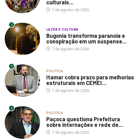
culturais...
7 de agosto de 2026
2
LAZER E CULTURA
Bugonia transforma paranoia e
conspiração em um suspense...
7 de agosto de 2026
3
POLÍTICA
Itamar cobra prazo para melhorias
estruturais em CEMEI...
7 de agosto de 2026
4
POLÍTICA
Paçoca questiona Prefeitura
sobre internações e rede de...
7 de agosto de 2026