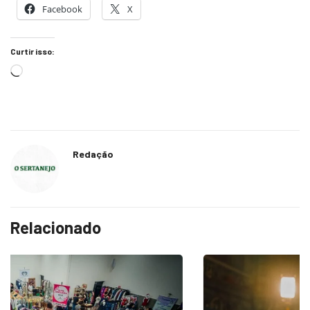
Facebook
X
Curtir isso:
Redação
Relacionado