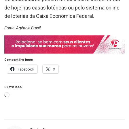
de hoje nas casas lotéricas ou pelo sistema online
de loterias da Caixa Econômica Federal.
Fonte: Agência Brasil
Compartilhe isso:
Facebook
X
Curtir isso: