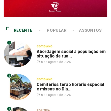
RECENTE
POPULAR
ASSUNTOS
1
COTIDIANO
Abordagem social à população em
situação de rua...
6 de agosto de 2026
2
COTIDIANO
Cemitérios terão horário especial
e missas no Dia...
6 de agosto de 2026
3
POLÍTICA