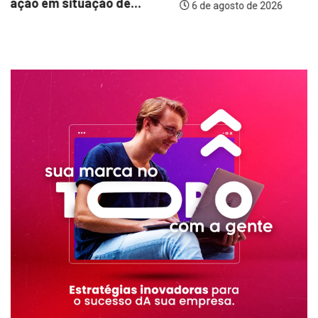
6 de agosto de 2026