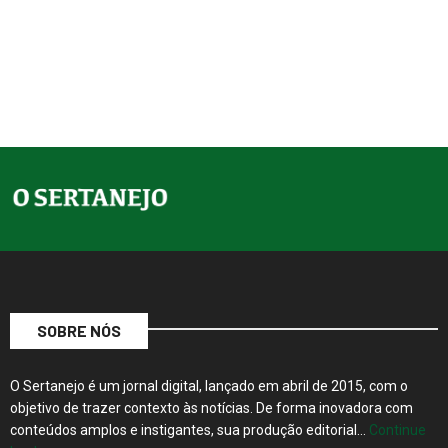
SOBRE NÓS
O Sertanejo é um jornal digital, lançado em abril de 2015, com o
objetivo de trazer contexto às notícias. De forma inovadora com
conteúdos amplos e instigantes, sua produção editorial…
Continue