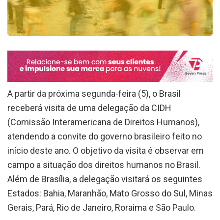
A partir da próxima segunda-feira (5), o Brasil
receberá visita de uma delegação da CIDH
(Comissão Interamericana de Direitos Humanos),
atendendo a convite do governo brasileiro feito no
início deste ano. O objetivo da visita é observar em
campo a situação dos direitos humanos no Brasil.
Além de Brasília, a delegação visitará os seguintes
Estados: Bahia, Maranhão, Mato Grosso do Sul, Minas
Gerais, Pará, Rio de Janeiro, Roraima e São Paulo.