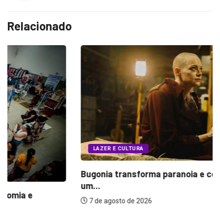
Relacionado
LAZER E CULTURA
Bugonia transforma paranoia e conspiração em
um...
7 de agosto de 2026