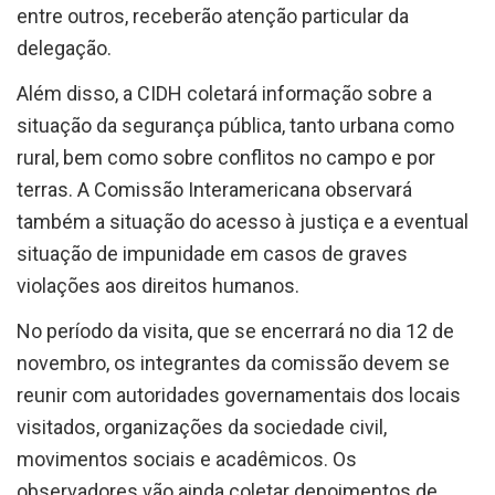
entre outros, receberão atenção particular da
delegação.
Além disso, a CIDH coletará informação sobre a
situação da segurança pública, tanto urbana como
rural, bem como sobre conflitos no campo e por
terras. A Comissão Interamericana observará
também a situação do acesso à justiça e a eventual
situação de impunidade em casos de graves
violações aos direitos humanos.
No período da visita, que se encerrará no dia 12 de
novembro, os integrantes da comissão devem se
reunir com autoridades governamentais dos locais
visitados, organizações da sociedade civil,
movimentos sociais e acadêmicos. Os
observadores vão ainda coletar depoimentos de