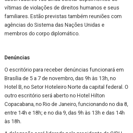
vítimas de violações de direitos humanos e seus
familiares. Estão previstas também reuniões com
agências do Sistema das Nações Unidas e
membros do corpo diplomático.
Denúncias
O escritório para receber denúncias funcionará em
Brasília de 5 a 7 de novembro, das 9h às 13h, no
Hotel B, no Setor Hoteleiro Norte da capital federal. O
outro escritório será aberto no Hotel Hilton
Copacabana, no Rio de Janeiro, funcionando no dia 8,
entre 14h e 18h; e no dia 9, das 9h às 13h e das 14h
às 18h.