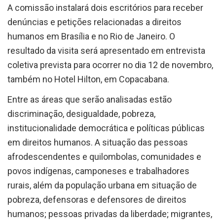
A comissão instalará dois escritórios para receber
denúncias e petições relacionadas a direitos
humanos em Brasília e no Rio de Janeiro. O
resultado da visita será apresentado em entrevista
coletiva prevista para ocorrer no dia 12 de novembro,
também no Hotel Hilton, em Copacabana.
Entre as áreas que serão analisadas estão
discriminação, desigualdade, pobreza,
institucionalidade democrática e políticas públicas
em direitos humanos. A situação das pessoas
afrodescendentes e quilombolas, comunidades e
povos indígenas, camponeses e trabalhadores
rurais, além da população urbana em situação de
pobreza, defensoras e defensores de direitos
humanos; pessoas privadas da liberdade; migrantes,