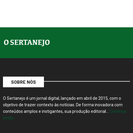
SOBRE NÓS
O Sertanejo é um jornal digital, lançado em abril de 2015, com o
objetivo de trazer contexto às notícias. De forma inovadora com
conteúdos amplos e instigantes, sua produção editorial…
Continue
lendo…