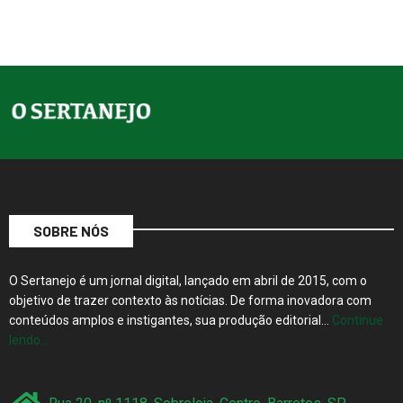
SOBRE NÓS
O Sertanejo é um jornal digital, lançado em abril de 2015, com o
objetivo de trazer contexto às notícias. De forma inovadora com
conteúdos amplos e instigantes, sua produção editorial…
Continue
lendo…