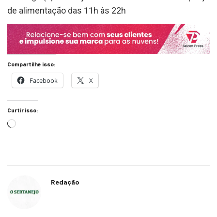
de alimentação das 11h às 22h
Compartilhe isso:
Facebook
X
Curtir isso:
Redação