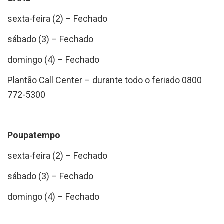
sexta-feira (2) – Fechado
sábado (3) – Fechado
domingo (4) – Fechado
Plantão Call Center – durante todo o feriado 0800
772-5300
Poupatempo
sexta-feira (2) – Fechado
sábado (3) – Fechado
domingo (4) – Fechado