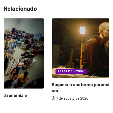
Relacionado
LAZER E CULTURA
Bugonia transforma paranoia e conspiração em
um...
7 de agosto de 2026