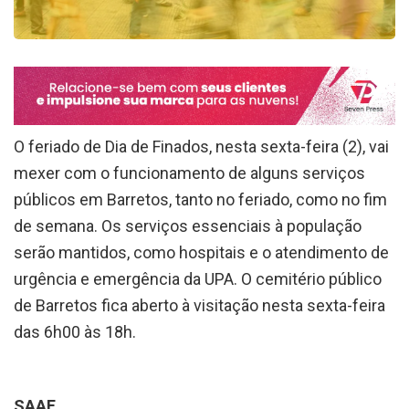
O feriado de Dia de Finados, nesta sexta-feira (2), vai
mexer com o funcionamento de alguns serviços
públicos em Barretos, tanto no feriado, como no fim
de semana. Os serviços essenciais à população
serão mantidos, como hospitais e o atendimento de
urgência e emergência da UPA. O cemitério público
de Barretos fica aberto à visitação nesta sexta-feira
das 6h00 às 18h.
SAAE