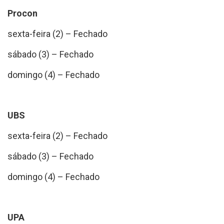
Procon
sexta-feira (2) – Fechado
sábado (3) – Fechado
domingo (4) – Fechado
UBS
sexta-feira (2) – Fechado
sábado (3) – Fechado
domingo (4) – Fechado
UPA