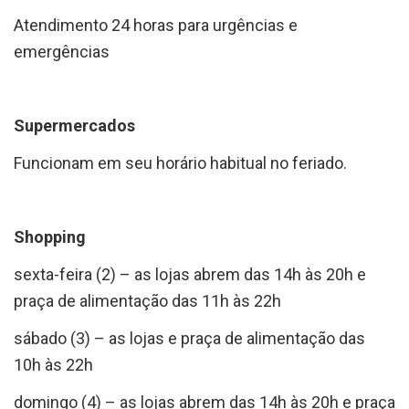
Atendimento 24 horas para urgências e
emergências
Supermercados
Funcionam em seu horário habitual no feriado.
Shopping
sexta-feira (2) – as lojas abrem das 14h às 20h e
praça de alimentação das 11h às 22h
sábado (3) – as lojas e praça de alimentação das
10h às 22h
domingo (4) – as lojas abrem das 14h às 20h e praça