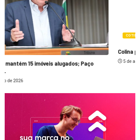
COTIDIANO
Colina promove 1º Fórum de Turismo para...
5 de agosto de 2026