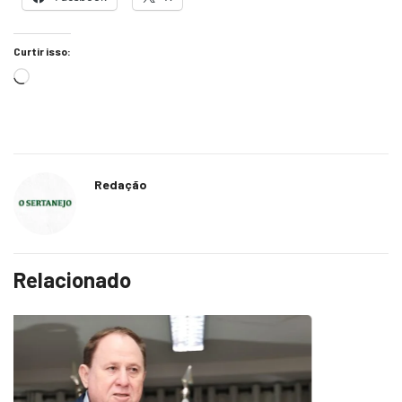
Curtir isso:
Redação
Relacionado