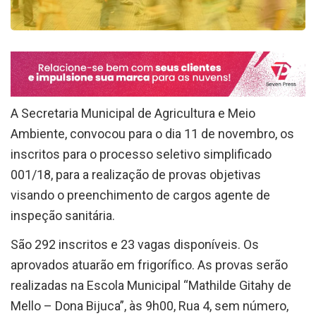
A Secretaria Municipal de Agricultura e Meio
Ambiente, convocou para o dia 11 de novembro, os
inscritos para o processo seletivo simplificado
001/18, para a realização de provas objetivas
visando o preenchimento de cargos agente de
inspeção sanitária.
São 292 inscritos e 23 vagas disponíveis. Os
aprovados atuarão em frigorífico. As provas serão
realizadas na Escola Municipal “Mathilde Gitahy de
Mello – Dona Bijuca”, às 9h00, Rua 4, sem número,