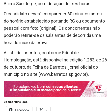
Bairro São Jorge, com duração de três horas.
O candidato deverá comparecer 60 minutos antes
do horário estabelecido portando RG ou documento
pessoal com foto (original). Os concorrentes não
poderão retirar-se da sala antes de decorrida uma
hora do início da prova.
A lista de inscritos, conforme Edital de
Homologação, está disponível na edição 1.253, de 26
de outubro, da Folha de Barretos, jornal oficial do
município no site (www.barretos.sp.gov.br).
Compartilhe isso:
Facebook
X