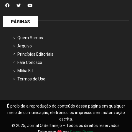
PÁGINAS
Quem Somos
Arquivo
Princípios Editoriais
Fale Conosco
Mídia Kit
Termos de Uso
É proibida a reprodução do conteúdo dessa página em qualquer
meio de comunicação, eletrônico ou impresso sem autorização
escrita.
© 2025, Jornal O Sertanejo – Todos os direitos reservados.