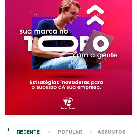
RECENTE
POPULAR
ASSUNTOS