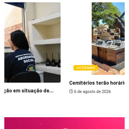
COTIDIANO
Cemitérios terão horário especial e missas no...
6 de agosto de 2026