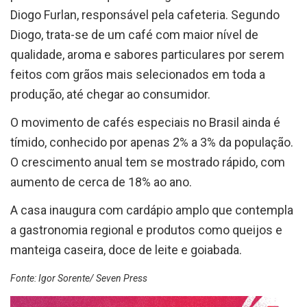
Diogo Furlan, responsável pela cafeteria. Segundo
Diogo, trata-se de um café com maior nível de
qualidade, aroma e sabores particulares por serem
feitos com grãos mais selecionados em toda a
produção, até chegar ao consumidor.
O movimento de cafés especiais no Brasil ainda é
tímido, conhecido por apenas 2% a 3% da população.
O crescimento anual tem se mostrado rápido, com
aumento de cerca de 18% ao ano.
A casa inaugura com cardápio amplo que contempla
a gastronomia regional e produtos como queijos e
manteiga caseira, doce de leite e goiabada.
Fonte: Igor Sorente/ Seven Press