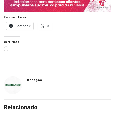
Compartilhe isso:
Facebook
X
Curtir isso:
Redação
Relacionado