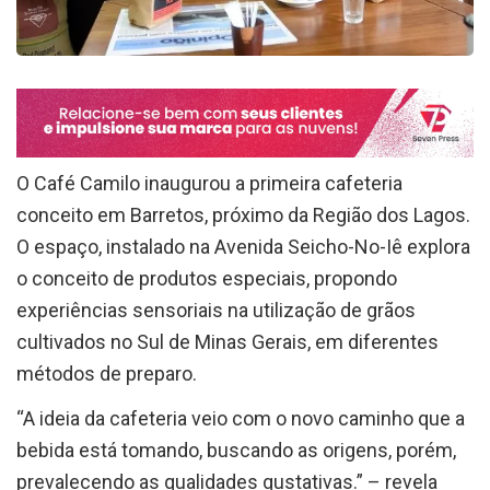
O Café Camilo inaugurou a primeira cafeteria
conceito em Barretos, próximo da Região dos Lagos.
O espaço, instalado na Avenida Seicho-No-Iê explora
o conceito de produtos especiais, propondo
experiências sensoriais na utilização de grãos
cultivados no Sul de Minas Gerais, em diferentes
métodos de preparo.
“A ideia da cafeteria veio com o novo caminho que a
bebida está tomando, buscando as origens, porém,
prevalecendo as qualidades gustativas.” – revela