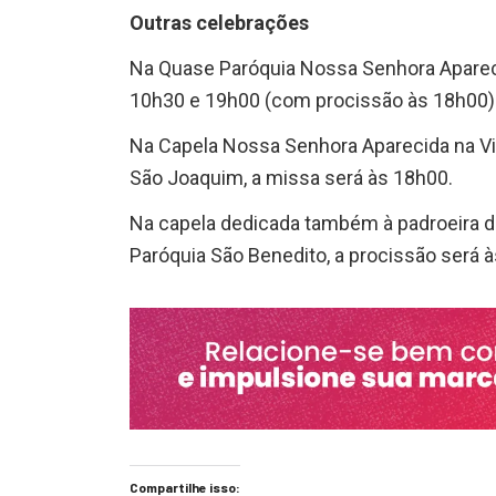
Outras celebrações
Na Quase Paróquia Nossa Senhora Apareci
10h30 e 19h00 (com procissão às 18h00)
Na Capela Nossa Senhora Aparecida na Vil
São Joaquim, a missa será às 18h00.
Na capela dedicada também à padroeira do
Paróquia São Benedito, a procissão será à
Compartilhe isso: