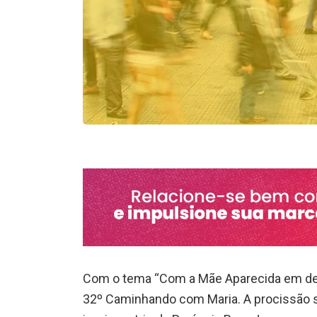
Com o tema “Com a Mãe Aparecida em defes
32º Caminhando com Maria. A procissão s