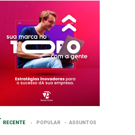
RECENTE
POPULAR
ASSUNTOS