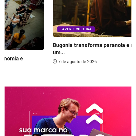
LAZER E CULTURA
Bugonia transforma paranoia e conspiração em
um...
7 de agosto de 2026