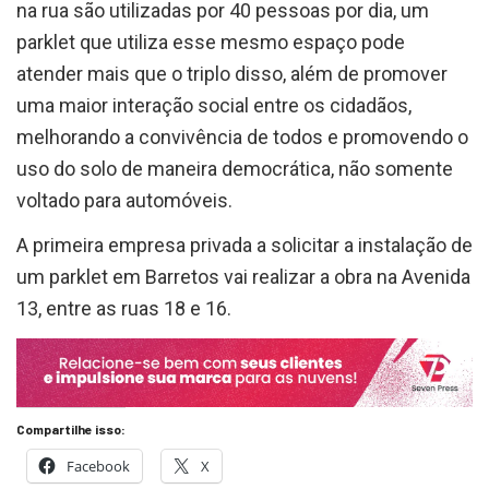
na rua são utilizadas por 40 pessoas por dia, um
parklet que utiliza esse mesmo espaço pode
atender mais que o triplo disso, além de promover
uma maior interação social entre os cidadãos,
melhorando a convivência de todos e promovendo o
uso do solo de maneira democrática, não somente
voltado para automóveis.
A primeira empresa privada a solicitar a instalação de
um parklet em Barretos vai realizar a obra na Avenida
13, entre as ruas 18 e 16.
Compartilhe isso:
Facebook
X