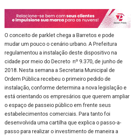
O conceito de parklet chega a Barretos e pode
mudar um pouco o cenário urbano. A Prefeitura
regulamentou a instalação deste dispositivo na
cidade por meio do Decreto nº 9.370, de junho de
2018. Nesta semana a Secretaria Municipal de
Ordem Pública recebeu o primeiro pedido de
instalação, conforme determina a nova legislação e
está orientando os empresários que querem ampliar
o espaço de passeio público em frente seus
estabelecimentos comerciais. Para tanto foi
desenvolvida uma cartilha que explica o passo-a-
passo para realizar o investimento de maneira a