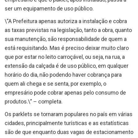
ser um equipamento de uso público.
\”A Prefeitura apenas autoriza a instalação e cobra
as taxas previstas na legislação, tanto a obra, quanto
sua manutenção, são responsabilidade de quem a
está requisitando. Mas é preciso deixar muito claro
que por estar no leito carroçável, ou seja, na rua, a
extensão da calçada é de uso público, em qualquer
horário do dia, não podendo haver cobrança para
quem ali chega e se senta, por exemplo, o
empresário pode cobrar apenas pelo consumo de
produtos.\” – completa.
Os parklets se tornaram populares no país em várias
cidades, principalmente turísticas e as estatísticas
são de que enquanto duas vagas de estacionamento