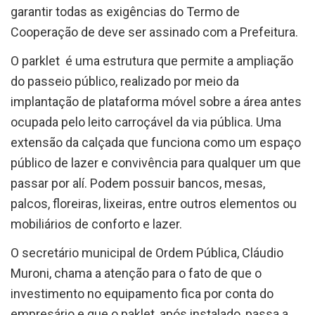
garantir todas as exigências do Termo de
Cooperação de deve ser assinado com a Prefeitura.
O parklet é uma estrutura que permite a ampliação
do passeio público, realizado por meio da
implantação de plataforma móvel sobre a área antes
ocupada pelo leito carroçável da via pública. Uma
extensão da calçada que funciona como um espaço
público de lazer e convivência para qualquer um que
passar por alí. Podem possuir bancos, mesas,
palcos, floreiras, lixeiras, entre outros elementos ou
mobiliários de conforto e lazer.
O secretário municipal de Ordem Pública, Cláudio
Muroni, chama a atenção para o fato de que o
investimento no equipamento fica por conta do
empresário e que o paklet, após instalado, passa a