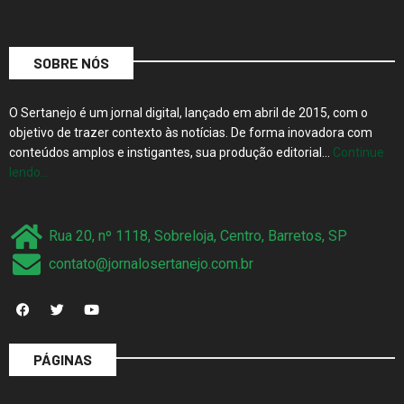
SOBRE NÓS
O Sertanejo é um jornal digital, lançado em abril de 2015, com o
objetivo de trazer contexto às notícias. De forma inovadora com
conteúdos amplos e instigantes, sua produção editorial…
Continue
lendo…
Rua 20, nº 1118, Sobreloja, Centro, Barretos, SP
contato@jornalosertanejo.com.br
PÁGINAS