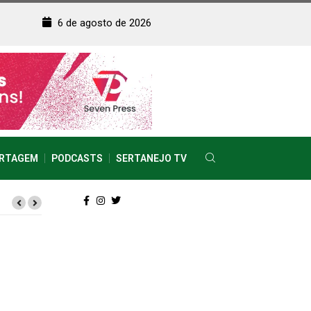
6 de agosto de 2026
RTAGEM
PODCASTS
SERTANEJO TV