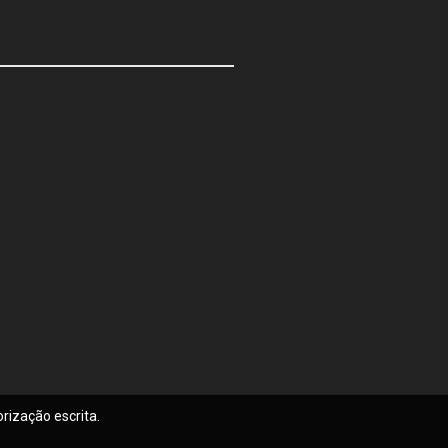
rização escrita.