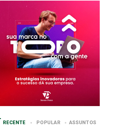
RECENTE
POPULAR
ASSUNTOS