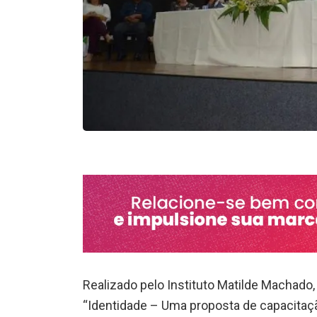
Realizado pelo Instituto Matilde Machado, 
“Identidade – Uma proposta de capacitação