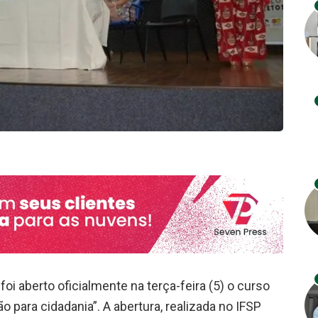
foi aberto oficialmente na terça-feira (5) o curso
 para cidadania”. A abertura, realizada no IFSP