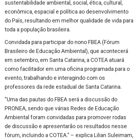
sustentabilidade ambiental, social, ética, cultural,
econômica, espacial e política ao desenvolvimento
do País, resultando em melhor qualidade de vida para
toda a população brasileira.
Convidada para participar do nono FBEA (Fórum
Brasileiro de Educação Ambiental), que acontecerá
em setembro, em Santa Catarina, a COTEA atuará
como facilitador em uma oficina programada para o
evento, trabalhando e interagindo com os
professores da rede estadual de Santa Catarina.
“Uma das pautas do FBEA será a discussão do
PRONEA, sendo que várias Redes de Educação
Ambiental foram convidadas para promover rodas
de discussão e apresentarão os resultados nesse
fórum, incluindo a COTEA.” – explica Lilian Suleimam,