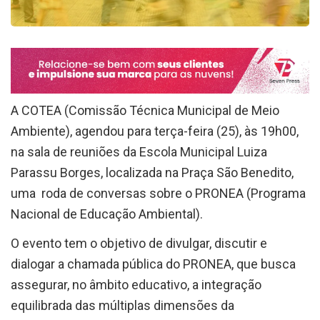
A COTEA (Comissão Técnica Municipal de Meio
Ambiente), agendou para terça-feira (25), às 19h00,
na sala de reuniões da Escola Municipal Luiza
Parassu Borges, localizada na Praça São Benedito,
uma roda de conversas sobre o PRONEA (Programa
Nacional de Educação Ambiental).
O evento tem o objetivo de divulgar, discutir e
dialogar a chamada pública do PRONEA, que busca
assegurar, no âmbito educativo, a integração
equilibrada das múltiplas dimensões da