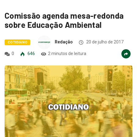
Comissão agenda mesa-redonda
sobre Educação Ambiental
Redação
20 de julho de 2017
COTIDIANO
0
646
2 minutos de leitura