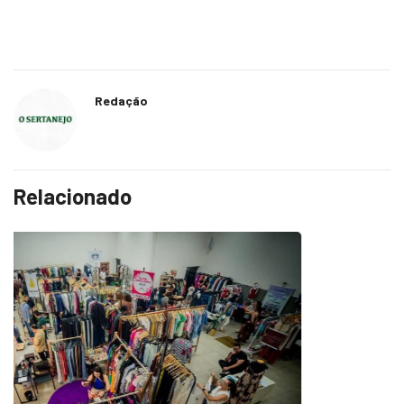
Redação
Relacionado