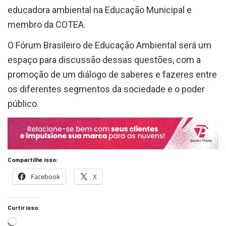
educadora ambiental na Educação Municipal e
membro da COTEA.
O Fórum Brasileiro de Educação Ambiental será um
espaço para discussão dessas questões, com a
promoção de um diálogo de saberes e fazeres entre
os diferentes segmentos da sociedade e o poder
público.
Compartilhe isso:
Facebook
X
Curtir isso: