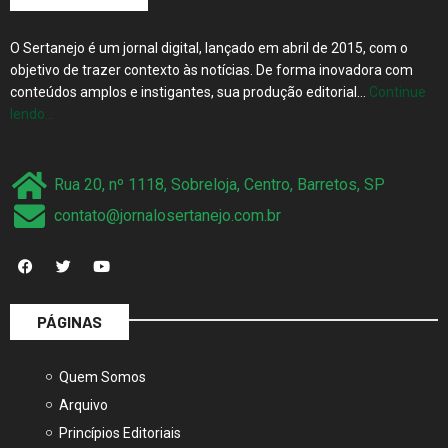
O Sertanejo é um jornal digital, lançado em abril de 2015, com o
objetivo de trazer contexto às notícias. De forma inovadora com
conteúdos amplos e instigantes, sua produção editorial…
Continue
lendo…
Rua 20, nº 1118, Sobreloja, Centro, Barretos, SP
contato@jornalosertanejo.com.br
PÁGINAS
Quem Somos
Arquivo
Princípios Editoriais