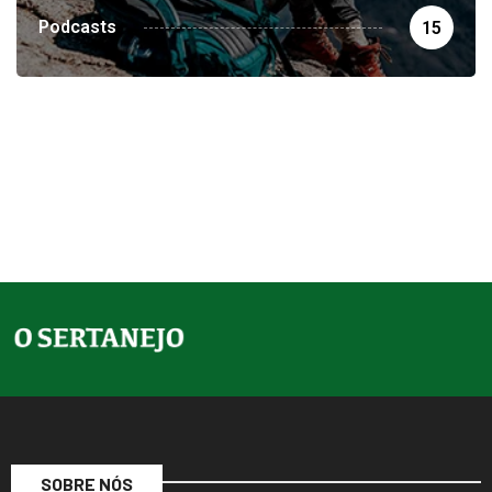
Podcasts
15
SOBRE NÓS