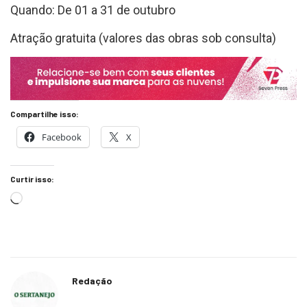
Quando: De 01 a 31 de outubro
Atração gratuita (valores das obras sob consulta)
Compartilhe isso:
Facebook
X
Curtir isso:
Redação