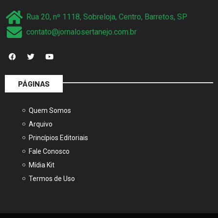
Rua 20, nº 1118, Sobreloja, Centro, Barretos, SP
contato@jornalosertanejo.com.br
PÁGINAS
Quem Somos
Arquivo
Princípios Editoriais
Fale Conosco
Mídia Kit
Termos de Uso