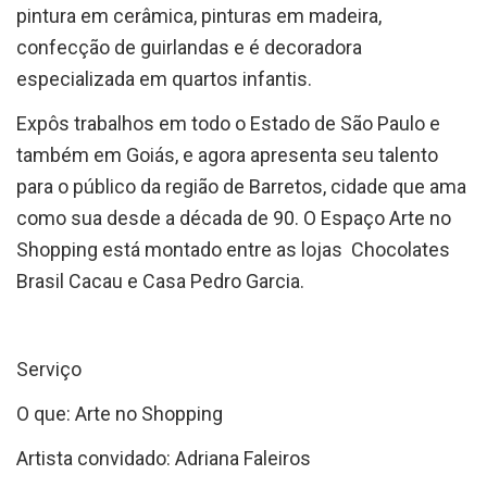
pintura em cerâmica, pinturas em madeira,
confecção de guirlandas e é decoradora
especializada em quartos infantis.
Expôs trabalhos em todo o Estado de São Paulo e
também em Goiás, e agora apresenta seu talento
para o público da região de Barretos, cidade que ama
como sua desde a década de 90. O Espaço Arte no
Shopping está montado entre as lojas Chocolates
Brasil Cacau e Casa Pedro Garcia.
Serviço
O que: Arte no Shopping
Artista convidado: Adriana Faleiros