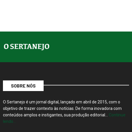
SOBRE NÓS
O Sertanejo é um jornal digital, lançado em abril de 2015, com o
objetivo de trazer contexto às notícias. De forma inovadora com
conteúdos amplos e instigantes, sua produção editorial…
Continue
lendo…