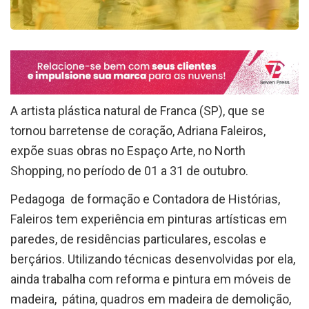
A artista plástica natural de Franca (SP), que se
tornou barretense de coração, Adriana Faleiros,
expõe suas obras no Espaço Arte, no North
Shopping, no período de 01 a 31 de outubro.
Pedagoga de formação e Contadora de Histórias,
Faleiros tem experiência em pinturas artísticas em
paredes, de residências particulares, escolas e
berçários. Utilizando técnicas desenvolvidas por ela,
ainda trabalha com reforma e pintura em móveis de
madeira, pátina, quadros em madeira de demolição,