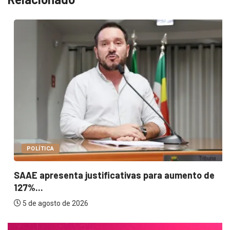
POLÍTICA
SAAE apresenta justificativas para aumento de
127%...
5 de agosto de 2026