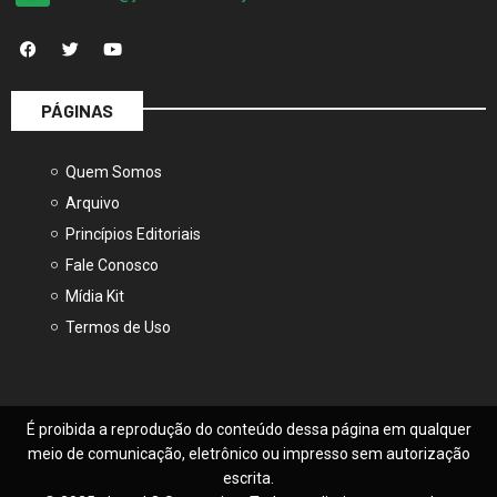
PÁGINAS
Quem Somos
Arquivo
Princípios Editoriais
Fale Conosco
Mídia Kit
Termos de Uso
É proibida a reprodução do conteúdo dessa página em qualquer
meio de comunicação, eletrônico ou impresso sem autorização
escrita.