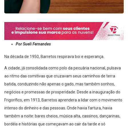
Por Sueli Fernandes
Na década de 1950, Barretos respirava boi e esperança.
A cidade, já consolidada como polo da pecuária nacional, pulsava
ao ritmo das comitivas que cruzavam seus caminhos de terra
batida, conduzindo não apenas o gado, mas também sonhos,
negócios e promessas de prosperidade. Desde a inauguração do
Frigorífico, em 1913, Barretos aprendera a lidar com o movimento
intenso do dinheiro e das pessoas. Onde havia fartura, havia
também a noite: bares cheios, música alta, cassinos, dançarinas,
bordéis e histórias que começavam ao cair da tarde e só