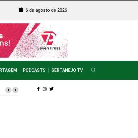
6 de agosto de 2026
RTAGEM
PODCASTS
SERTANEJO TV