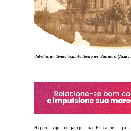
Catedral do Divino Espírito Santo em Barretos. (Ace
Há prédios que abrigam pessoas. E há aqueles que 