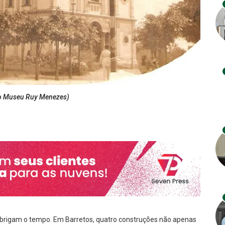
rvo Museu Ruy Menezes)
abrigam o tempo. Em Barretos, quatro construções não apenas