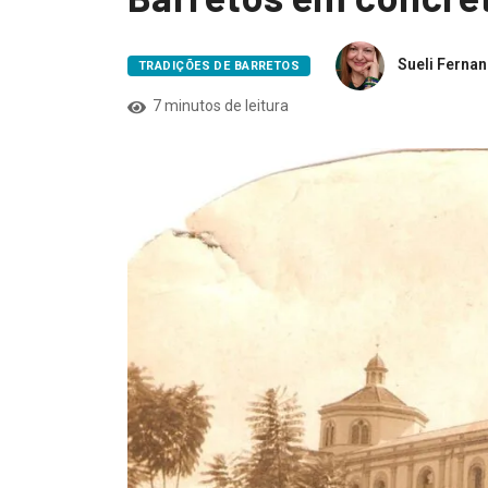
Sueli Ferna
TRADIÇÕES DE BARRETOS
7 minutos de leitura