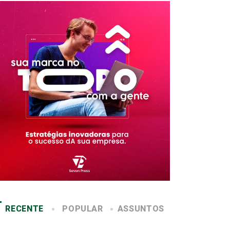
RECENTE
POPULAR
ASSUNTOS