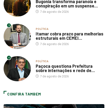
Bugonia transforma paranoia e
conspiração em um suspense...
7 de agosto de 2026
3
POLÍTICA
Itamar cobra prazo para melhorias
estruturais em CEMEI...
7 de agosto de 2026
4
POLÍTICA
Paçoca questiona Prefeitura
sobre internações e rede de...
7 de agosto de 2026
CONFIRA TAMBEM