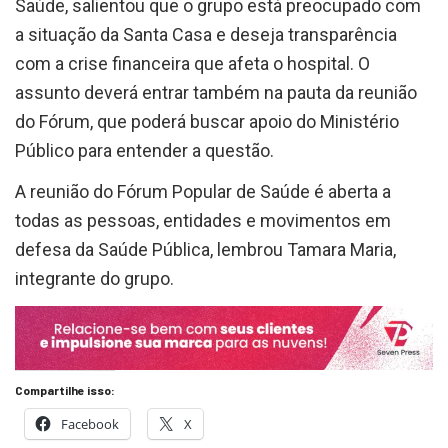
Saúde, salientou que o grupo está preocupado com
a situação da Santa Casa e deseja transparência
com a crise financeira que afeta o hospital. O
assunto deverá entrar também na pauta da reunião
do Fórum, que poderá buscar apoio do Ministério
Público para entender a questão.
A reunião do Fórum Popular de Saúde é aberta a
todas as pessoas, entidades e movimentos em
defesa da Saúde Pública, lembrou Tamara Maria,
integrante do grupo.
Compartilhe isso:
Facebook
X