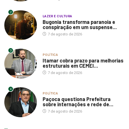
2
LAZER E CULTURA
Bugonia transforma paranoia e
conspiração em um suspense...
7 de agosto de 2026
3
POLÍTICA
Itamar cobra prazo para melhorias
estruturais em CEMEI...
7 de agosto de 2026
4
POLÍTICA
Paçoca questiona Prefeitura
sobre internações e rede de...
7 de agosto de 2026