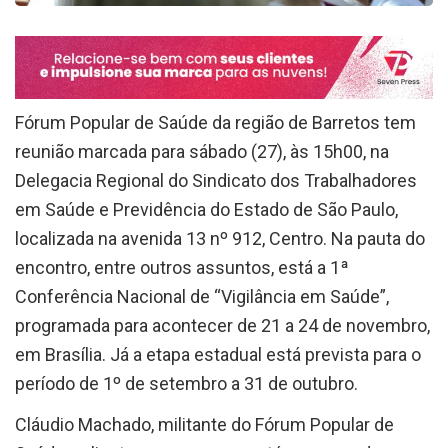
Fórum Popular de Saúde da região de Barretos tem
reunião marcada para sábado (27), às 15h00, na
Delegacia Regional do Sindicato dos Trabalhadores
em Saúde e Previdência do Estado de São Paulo,
localizada na avenida 13 nº 912, Centro. Na pauta do
encontro, entre outros assuntos, está a 1ª
Conferência Nacional de “Vigilância em Saúde”,
programada para acontecer de 21 a 24 de novembro,
em Brasília. Já a etapa estadual está prevista para o
período de 1º de setembro a 31 de outubro.
Cláudio Machado, militante do Fórum Popular de