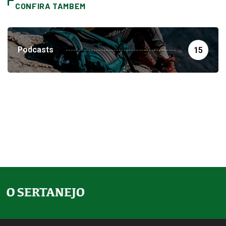
CONFIRA TAMBEM
Podcasts
15