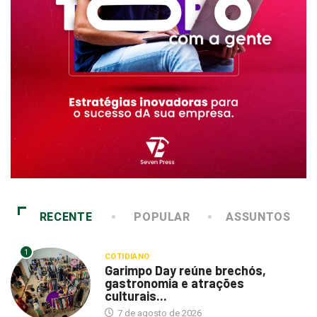
RECENTE
POPULAR
ASSUNTOS
1
COTIDIANO
Garimpo Day reúne brechós,
gastronomia e atrações
culturais...
7 de agosto de 2026