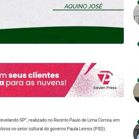
velando SP”, realizado no Recinto Paulo de Lima Correa, em
tivos no setor cultural do governo Paula Lemos (PSD).