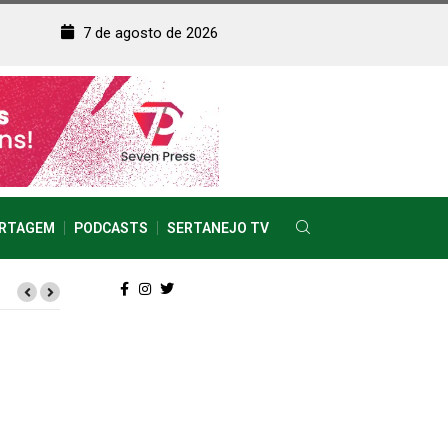
7 de agosto de 2026
RTAGEM
PODCASTS
SERTANEJO TV