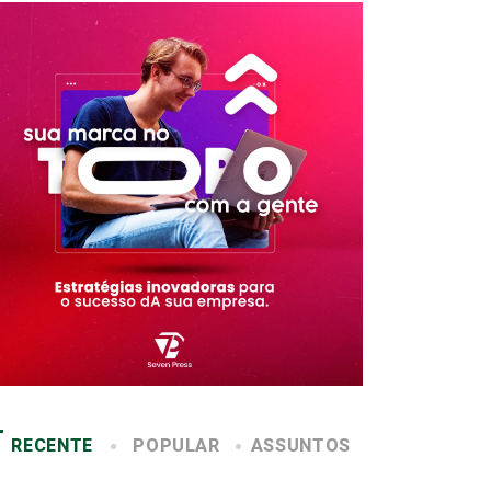
RECENTE
POPULAR
ASSUNTOS