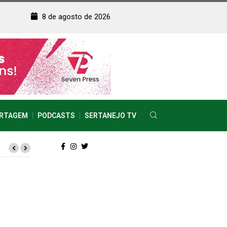
8 de agosto de 2026
RTAGEM
PODCASTS
SERTANEJO TV