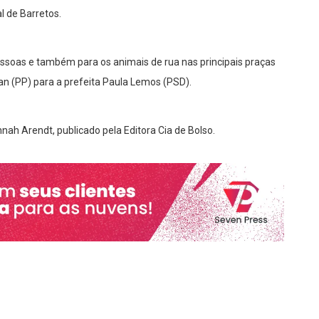
 de Barretos.
ssoas e também para os animais de rua nas principais praças
an (PP) para a prefeita Paula Lemos (PSD).
nnah Arendt, publicado pela Editora Cia de Bolso.