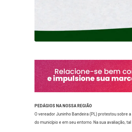
PEDÁGIOS NA NOSSA REGIÃO
O vereador Juninho Bandeira (PL) protestou sobre a 
do município e em seu entorno. Na sua avaliação, ta