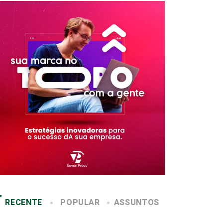
RECENTE
POPULAR
ASSUNTOS