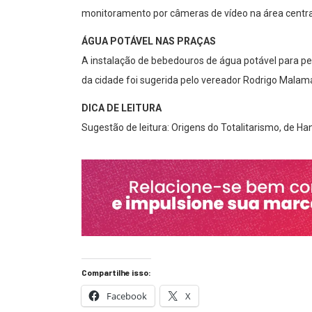
monitoramento por câmeras de vídeo na área central
ÁGUA POTÁVEL NAS PRAÇAS
A instalação de bebedouros de água potável para pe
da cidade foi sugerida pelo vereador Rodrigo Malam
DICA DE LEITURA
Sugestão de leitura: Origens do Totalitarismo, de Ha
Compartilhe isso:
Facebook
X