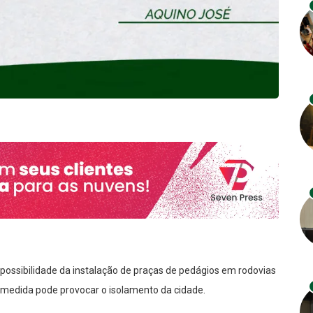
possibilidade da instalação de praças de pedágios em rodovias
l medida pode provocar o isolamento da cidade.