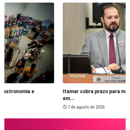
POLÍTICA
Itamar cobra prazo para melhorias estruturais
em...
7 de agosto de 2026