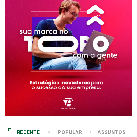
RECENTE
POPULAR
ASSUNTOS