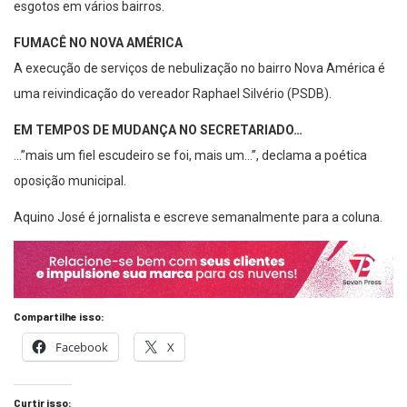
esgotos em vários bairros.
FUMACÊ NO NOVA AMÉRICA
A execução de serviços de nebulização no bairro Nova América é
uma reivindicação do vereador Raphael Silvério (PSDB).
EM TEMPOS DE MUDANÇA NO SECRETARIADO…
…”mais um fiel escudeiro se foi, mais um…”, declama a poética
oposição municipal.
Aquino José é jornalista e escreve semanalmente para a coluna.
Compartilhe isso:
Facebook
X
Curtir isso: