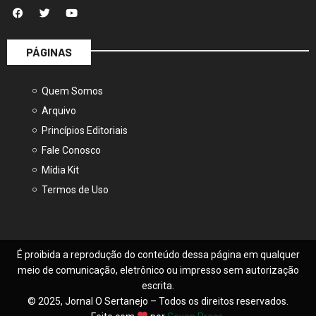
PÁGINAS
Quem Somos
Arquivo
Princípios Editoriais
Fale Conosco
Mídia Kit
Termos de Uso
É proibida a reprodução do conteúdo dessa página em qualquer
meio de comunicação, eletrônico ou impresso sem autorização
escrita.
© 2025, Jornal O Sertanejo – Todos os direitos reservados.