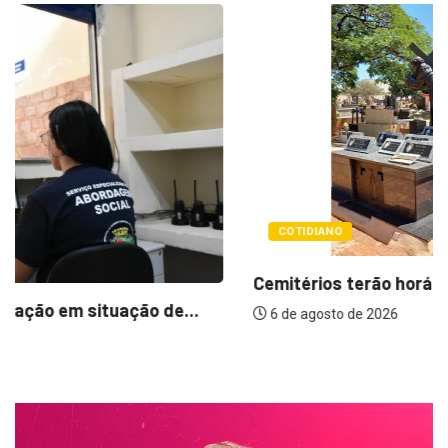
COTIDIANO
Cemitérios terão horário especial e missas no...
6 de agosto de 2026