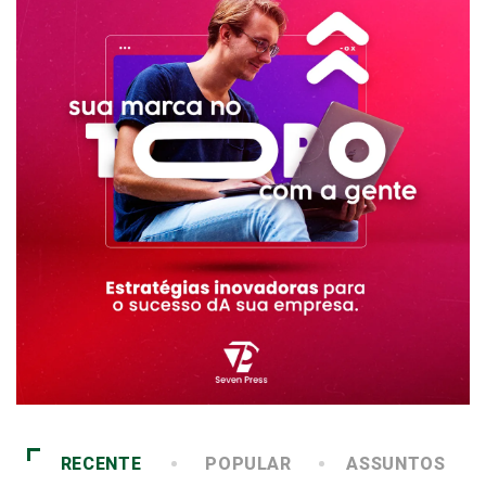
RECENTE
POPULAR
ASSUNTOS