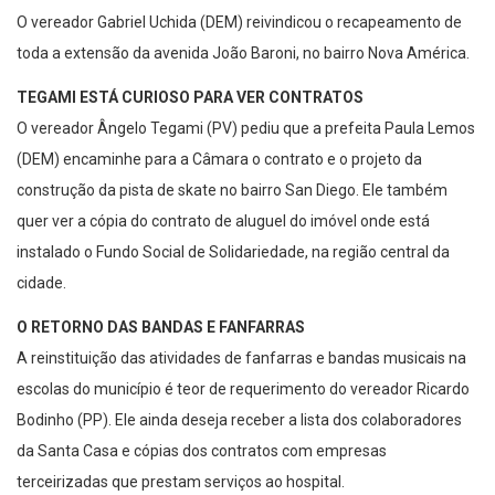
toda a extensão da avenida João Baroni, no bairro Nova América.
TEGAMI ESTÁ CURIOSO PARA VER CONTRATOS
O vereador Ângelo Tegami (PV) pediu que a prefeita Paula Lemos
(DEM) encaminhe para a Câmara o contrato e o projeto da
construção da pista de skate no bairro San Diego. Ele também
quer ver a cópia do contrato de aluguel do imóvel onde está
instalado o Fundo Social de Solidariedade, na região central da
cidade.
O RETORNO DAS BANDAS E FANFARRAS
A reinstituição das atividades de fanfarras e bandas musicais na
escolas do município é teor de requerimento do vereador Ricardo
Bodinho (PP). Ele ainda deseja receber a lista dos colaboradores
da Santa Casa e cópias dos contratos com empresas
terceirizadas que prestam serviços ao hospital.