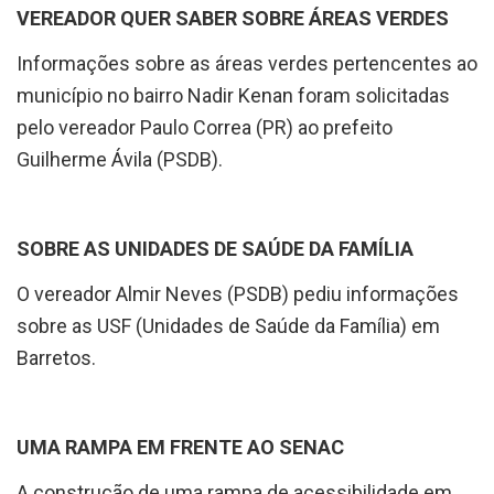
Informações sobre as áreas verdes pertencentes ao
município no bairro Nadir Kenan foram solicitadas
pelo vereador Paulo Correa (PR) ao prefeito
Guilherme Ávila (PSDB).
SOBRE AS UNIDADES DE SAÚDE DA FAMÍLIA
O vereador Almir Neves (PSDB) pediu informações
sobre as USF (Unidades de Saúde da Família) em
Barretos.
UMA RAMPA EM FRENTE AO SENAC
A construção de uma rampa de acessibilidade em