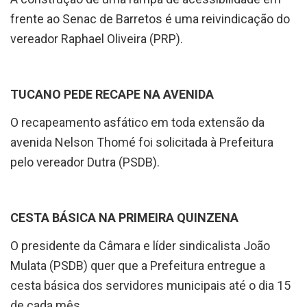
frente ao Senac de Barretos é uma reivindicação do
vereador Raphael Oliveira (PRP).
TUCANO PEDE RECAPE NA AVENIDA
O recapeamento asfático em toda extensão da
avenida Nelson Thomé foi solicitada à Prefeitura
pelo vereador Dutra (PSDB).
CESTA BÁSICA NA PRIMEIRA QUINZENA
O presidente da Câmara e líder sindicalista João
Mulata (PSDB) quer que a Prefeitura entregue a
cesta básica dos servidores municipais até o dia 15
de cada mês.