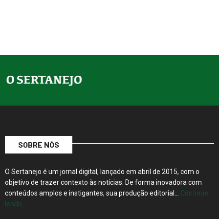
SOBRE NÓS
O Sertanejo é um jornal digital, lançado em abril de 2015, com o
objetivo de trazer contexto às notícias. De forma inovadora com
conteúdos amplos e instigantes, sua produção editorial…
Continue
lendo…