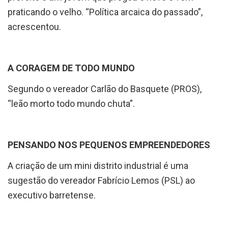
acrescentou.
A CORAGEM DE TODO MUNDO
Segundo o vereador Carlão do Basquete (PROS),
“leão morto todo mundo chuta”.
PENSANDO NOS PEQUENOS EMPREENDEDORES
A criação de um mini distrito industrial é uma
sugestão do vereador Fabrício Lemos (PSL) ao
executivo barretense.
VEREADOR QUER SABER SOBRE ÁREAS VERDES