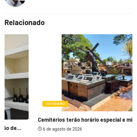
Relacionado
COTIDIANO
Cemitérios terão horário especial e missas no...
6 de agosto de 2026