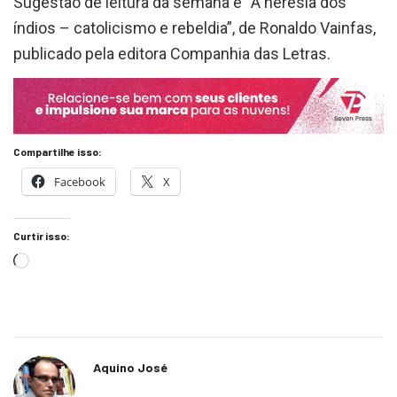
índios – catolicismo e rebeldia”, de Ronaldo Vainfas,
publicado pela editora Companhia das Letras.
Compartilhe isso:
Facebook
X
Curtir isso:
Aquino José