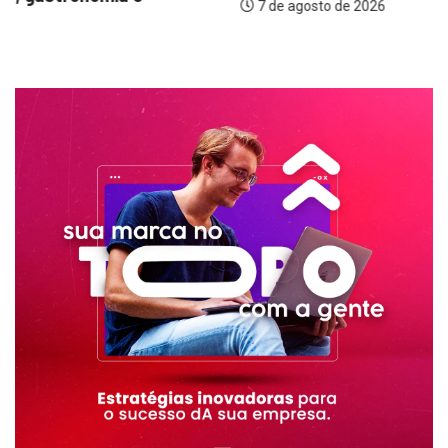
7 de agosto de 2026