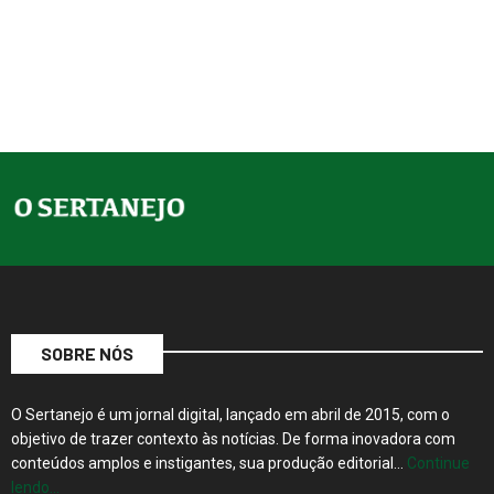
SOBRE NÓS
O Sertanejo é um jornal digital, lançado em abril de 2015, com o
objetivo de trazer contexto às notícias. De forma inovadora com
conteúdos amplos e instigantes, sua produção editorial…
Continue
lendo…