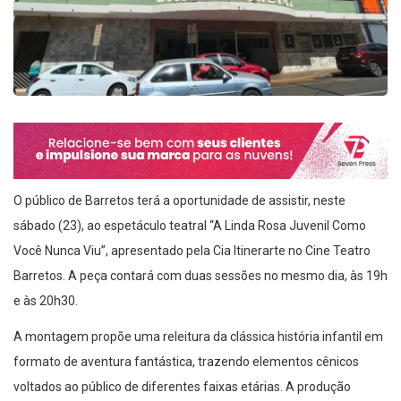
O público de Barretos terá a oportunidade de assistir, neste
sábado (23), ao espetáculo teatral “A Linda Rosa Juvenil Como
Você Nunca Viu”, apresentado pela Cia Itinerarte no Cine Teatro
Barretos. A peça contará com duas sessões no mesmo dia, às 19h
e às 20h30.
A montagem propõe uma releitura da clássica história infantil em
formato de aventura fantástica, trazendo elementos cênicos
voltados ao público de diferentes faixas etárias. A produção