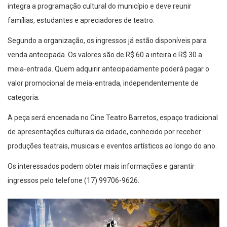
integra a programação cultural do município e deve reunir
famílias, estudantes e apreciadores de teatro.
Segundo a organização, os ingressos já estão disponíveis para
venda antecipada. Os valores são de R$ 60 a inteira e R$ 30 a
meia-entrada. Quem adquirir antecipadamente poderá pagar o
valor promocional de meia-entrada, independentemente de
categoria.
A peça será encenada no Cine Teatro Barretos, espaço tradicional
de apresentações culturais da cidade, conhecido por receber
produções teatrais, musicais e eventos artísticos ao longo do ano.
Os interessados podem obter mais informações e garantir
ingressos pelo telefone (17) 99706-9626.