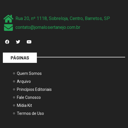
Rua 20, nº 1118, Sobreloja, Centro, Barretos, SP
contato@jornalosertanejo.com.br
PÁGINAS
Quem Somos
Arquivo
Princípios Editoriais
Fale Conosco
Mídia Kit
Termos de Uso