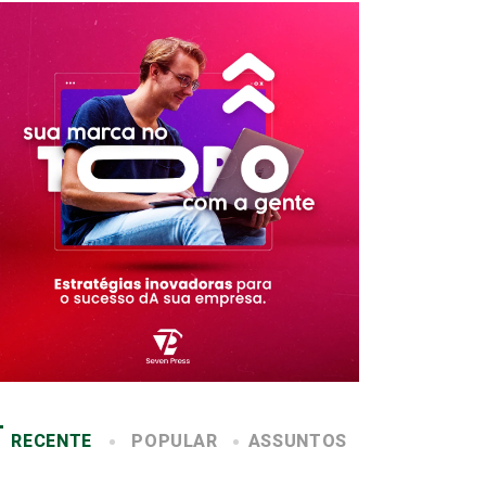
RECENTE
POPULAR
ASSUNTOS