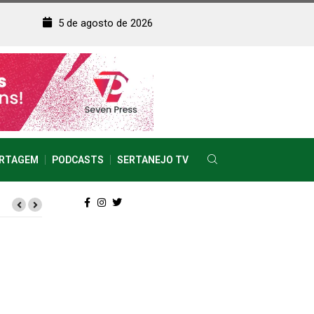
5 de agosto de 2026
RTAGEM
PODCASTS
SERTANEJO TV