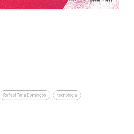
Rafael Faria Domingos
tecnologia