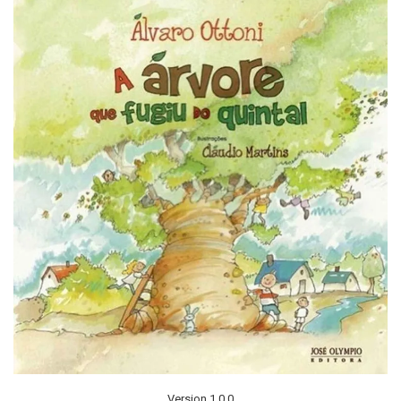
Version 1.0.0