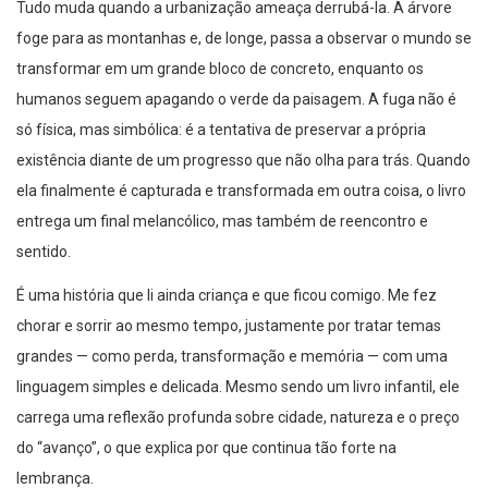
foge para as montanhas e, de longe, passa a observar o mundo se
transformar em um grande bloco de concreto, enquanto os
humanos seguem apagando o verde da paisagem. A fuga não é
só física, mas simbólica: é a tentativa de preservar a própria
existência diante de um progresso que não olha para trás. Quando
ela finalmente é capturada e transformada em outra coisa, o livro
entrega um final melancólico, mas também de reencontro e
sentido.
É uma história que li ainda criança e que ficou comigo. Me fez
chorar e sorrir ao mesmo tempo, justamente por tratar temas
grandes — como perda, transformação e memória — com uma
linguagem simples e delicada. Mesmo sendo um livro infantil, ele
carrega uma reflexão profunda sobre cidade, natureza e o preço
do “avanço”, o que explica por que continua tão forte na
lembrança.