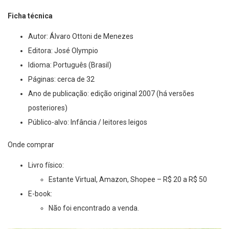
Ficha técnica
Autor: Álvaro Ottoni de Menezes
Editora: José Olympio
Idioma: Português (Brasil)
Páginas: cerca de 32
Ano de publicação: edição original 2007 (há versões
posteriores)
Público-alvo: Infância / leitores leigos
Onde comprar
Livro físico:
Estante Virtual, Amazon, Shopee – R$ 20 a R$ 50
E-book:
Não foi encontrado a venda.