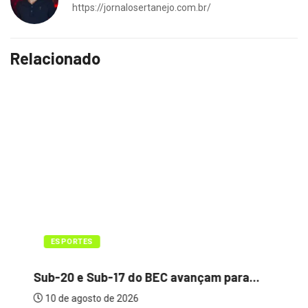
Relacionado
ESPORTES
Sub-20 e Sub-17 do BEC avançam para...
10 de agosto de 2026