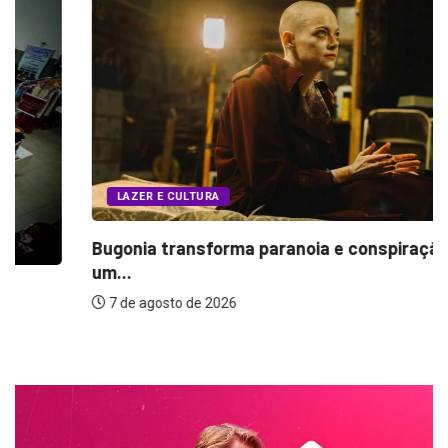
LAZER E CULTURA
Bugonia transforma paranoia e conspiração em
um...
7 de agosto de 2026