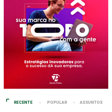
RECENTE
POPULAR
ASSUNTOS