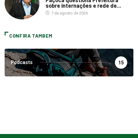
sobre internações e rede de...
7 de agosto de 2026
CONFIRA TAMBEM
Podcasts
15