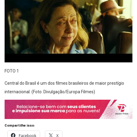
FOTO 1
Central do Brasil é um dos filmes brasileiros de maior prestígio
internacional. (Foto: Divulgação/Europa Filmes)
Compartilhe isso:
Facebook
X