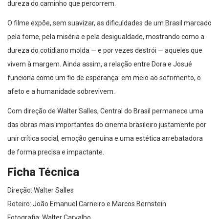
dureza do caminho que percorrem.
O filme expõe, sem suavizar, as dificuldades de um Brasil marcado
pela fome, pela miséria e pela desigualdade, mostrando como a
dureza do cotidiano molda — e por vezes destrói — aqueles que
vivem à margem. Ainda assim, a relação entre Dora e Josué
funciona como um fio de esperança: em meio ao sofrimento, o
afeto e a humanidade sobrevivem.
Com direção de Walter Salles, Central do Brasil permanece uma
das obras mais importantes do cinema brasileiro justamente por
unir crítica social, emoção genuína e uma estética arrebatadora
de forma precisa e impactante.
Ficha Técnica
Direção: Walter Salles
Roteiro: João Emanuel Carneiro e Marcos Bernstein
Fotografia: Walter Carvalho