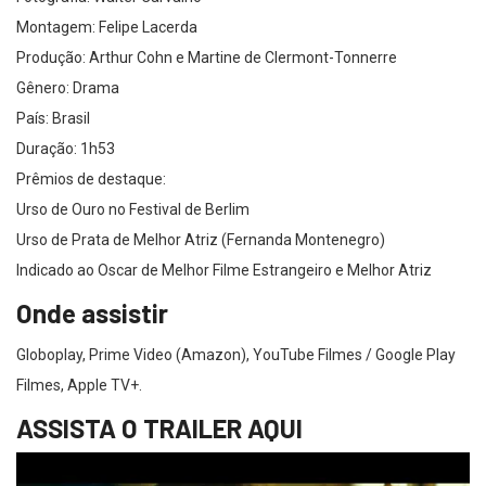
Montagem: Felipe Lacerda
Produção: Arthur Cohn e Martine de Clermont-Tonnerre
Gênero: Drama
País: Brasil
Duração: 1h53
Prêmios de destaque:
Urso de Ouro no Festival de Berlim
Urso de Prata de Melhor Atriz (Fernanda Montenegro)
Indicado ao Oscar de Melhor Filme Estrangeiro e Melhor Atriz
Onde assistir
Globoplay, Prime Video (Amazon), YouTube Filmes / Google Play
Filmes, Apple TV+.
ASSISTA O TRAILER AQUI