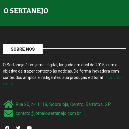
SOBRE NÓS
O Sertanejo é um jornal digital, lançado em abril de 2015, com o
objetivo de trazer contexto às notícias. De forma inovadora com
conteúdos amplos e instigantes, sua produção editorial…
Continue
lendo…
Rua 20, nº 1118, Sobreloja, Centro, Barretos, SP
contato@jornalosertanejo.com.br