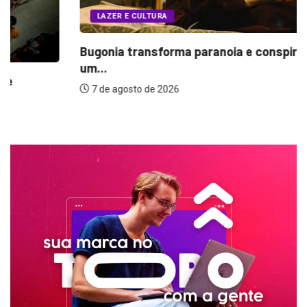
LAZER E CULTURA
Bugonia transforma paranoia e conspiração em
um...
7 de agosto de 2026