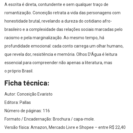
A escrita é direta, contundente e sem qualquer traço de
romantização. Conceição retrata a vida das personagens com
honestidade brutal, revelando a dureza do cotidiano afro-
brasileiro e a complexidade das relações sociais marcadas pelo
racismo e pela marginalização. Ao mesmo tempo, há
profundidade emocional: cada conto carrega um olhar humano,
que revela dor, resistência e memória. Olhos D’Água é leitura
essencial para compreender não apenas a literatura, mas
o próprio Brasil.
Ficha técnica:
Autor: Conceição Evaristo
Editora: Pallas
Número de páginas: 116
Formato / Encadernação: Brochura / capa-mole.
Versão física: Amazon, Mercado Livre e Shopee – entre R$ 22,40