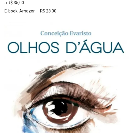
a R$ 35,00
E-book: Amazon – R$ 28,00