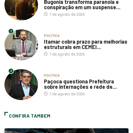
Bugonia transforma paranoia e
conspiração em um suspense...
7 de agosto de 2026
3
POLÍTICA
Itamar cobra prazo para melhorias
estruturais em CEMEI...
7 de agosto de 2026
4
POLÍTICA
Paçoca questiona Prefeitura
sobre internações e rede de...
7 de agosto de 2026
CONFIRA TAMBEM