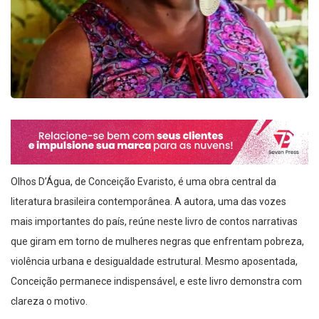
Olhos D’Água, de Conceição Evaristo, é uma obra central da
literatura brasileira contemporânea. A autora, uma das vozes
mais importantes do país, reúne neste livro de contos narrativas
que giram em torno de mulheres negras que enfrentam pobreza,
violência urbana e desigualdade estrutural. Mesmo aposentada,
Conceição permanece indispensável, e este livro demonstra com
clareza o motivo.