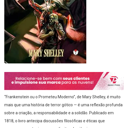
“Frankenstein ou o Prometeu Moderno”, de Mary Shelley, é muito
mais que uma história de terror gótico — é uma reflexão profunda
sobre a criação, a responsabilidade e a solidão. Publicado em
1818, o livro antecipa discussões filosóficas e éticas que