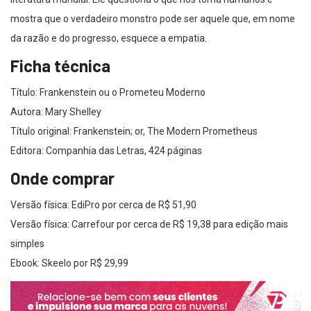
mostra que o verdadeiro monstro pode ser aquele que, em nome
da razão e do progresso, esquece a empatia.
Ficha técnica
Título: Frankenstein ou o Prometeu Moderno
Autora: Mary Shelley
Título original: Frankenstein; or, The Modern Prometheus
Editora: Companhia das Letras, 424 páginas
Onde comprar
Versão física: EdiPro por cerca de R$ 51,90
Versão física: Carrefour por cerca de R$ 19,38 para edição mais
simples
Ebook: Skeelo por R$ 29,99