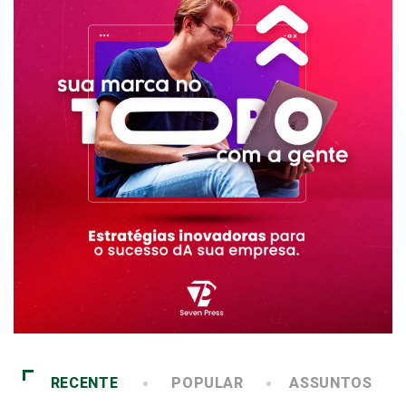
RECENTE
POPULAR
ASSUNTOS