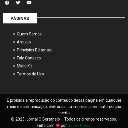
PÁGINAS
Quem Somos
Arquivo
Princípios Editoriais
Fale Conosco
Mídia Kit
Termos de Uso
É proibida a reprodução do conteúdo dessa página em qualquer
meio de comunicação, eletrônico ou impresso sem autorização
escrita.
© 2025, Jornal O Sertanejo – Todos os direitos reservados.
Feito com
por
Seven Press
.