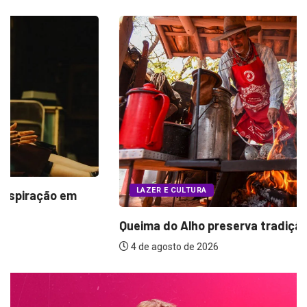
LAZER E CULTURA
Queima do Alho preserva tradição das comitivas...
4 de agosto de 2026